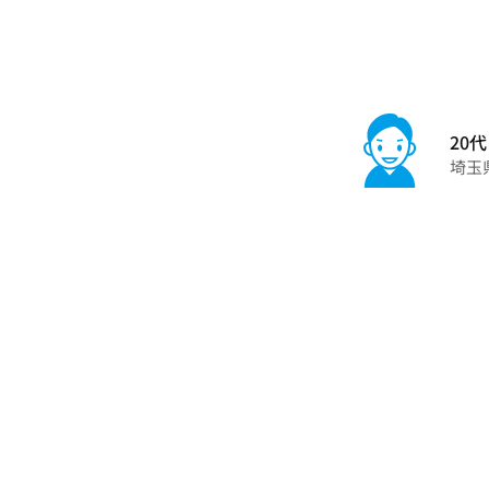
20代
埼玉