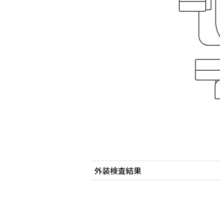
外装検査結果