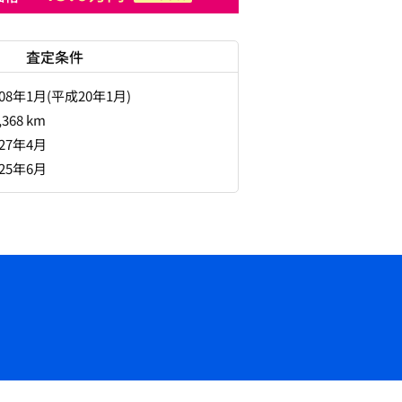
査定条件
008年1月(平成20年1月)
,368 km
027年4月
025年6月