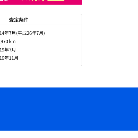
査定条件
014年7月(平成26年7月)
,970 km
019年7月
019年11月