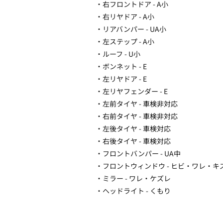
・右フロントドア - A小
・右リヤドア - A小
・リアバンパー - UA小
・左ステップ - A小
・ルーフ - U小
・ボンネット - E
・左リヤドア - E
・左リヤフェンダー - E
・左前タイヤ - 車検非対応
・右前タイヤ - 車検非対応
・左後タイヤ - 車検対応
・右後タイヤ - 車検対応
・フロントバンパー - UA中
・フロントウィンドウ - ヒビ・ワレ・キ
・ミラー - ワレ・ケズレ
・ヘッドライト - くもり