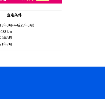
査定条件
013年3月(平成25年3月)
,088 km
022年3月
021年7月