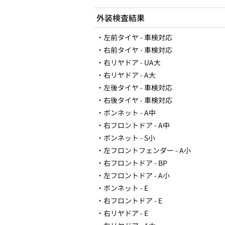
外装検査結果
・左前タイヤ - 車検対応
・右前タイヤ - 車検対応
・右リヤドア - UA大
・右リヤドア - A大
・左後タイヤ - 車検対応
・右後タイヤ - 車検対応
・ボンネット - A中
・右フロントドア - A中
・ボンネット - S小
・左フロントフェンダー - A小
・右フロントドア - BP
・左フロントドア - A小
・ボンネット - E
・右フロントドア - E
・右リヤドア - E