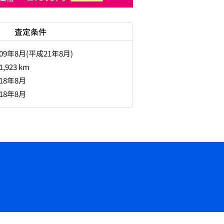
査定条件
009年8月(平成21年8月)
1,923 km
018年8月
018年8月