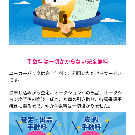
手数料は一切かからない完全無料
ユーカーパックは完全無料でご利用いただけるサービス
です。
お申し込みから査定、オークションへの出品、オークシ
ョン終了後の商談、成約、お車の引き取り、各種書類手
続きに至るまで、仲介手数料は一切掛かりません。