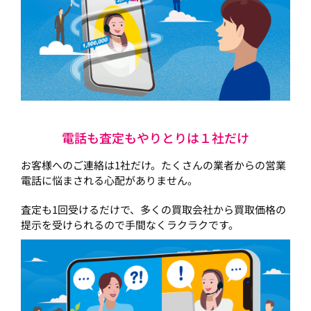
電話も査定もやりとりは１社だけ
お客様へのご連絡は1社だけ。たくさんの業者からの営業
電話に悩まされる心配がありません。
査定も1回受けるだけで、多くの買取会社から買取価格の
提示を受けられるので手間なくラクラクです。