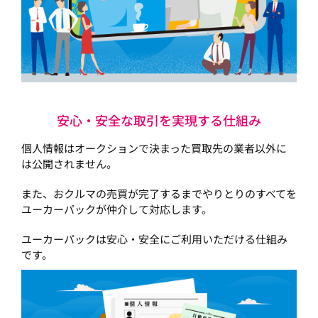
安心・安全な取引を実現する仕組み
個人情報はオークションで決まった買取先の業者以外に
は公開されません。
また、おクルマの売買が完了するまでやりとりのすべてを
ユーカーパックが仲介して対応します。
ユーカーパックは安心・安全にご利用いただける仕組み
です。