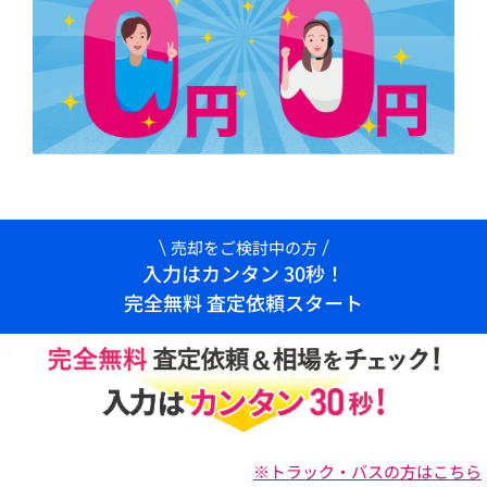
売却をご検討中の方
入力はカンタン 30秒！
完全無料 査定依頼スタート
※トラック・バスの方はこちら