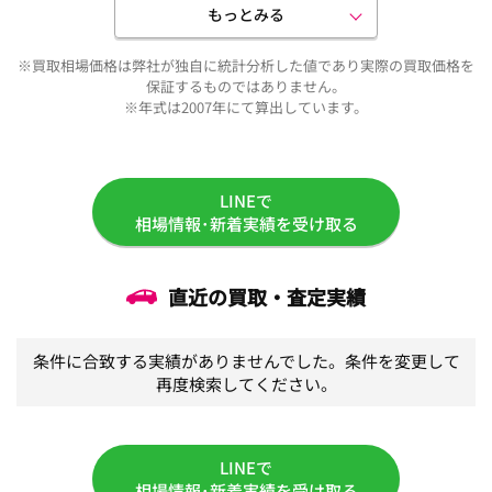
もっとみる
※買取相場価格は弊社が独自に統計分析した値であり実際の買取価格を
保証するものではありません。
※年式は2007年にて算出しています。
LINEで
相場情報･新着実績を受け取る
直近の買取・査定実績
条件に合致する実績がありませんでした。条件を変更して
再度検索してください。
LINEで
相場情報･新着実績を受け取る