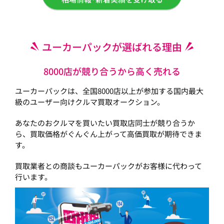
ユーカーパックが選ばれる理由
8000店が競り合うから高く売れる
ユーカーパックは、全国8000店以上が参加する国内最大
級のユーザー向けクルマ買取オークション。
あなたのおクルマを買いたい買取店同士が競り合うか
ら、買取価格がぐんぐん上がって高価買取が期待できま
す。
買取業者との商談もユーカーパックがお客様に代わって
行います。