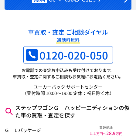
車買取・査定 ご相談ダイヤル
通話料無料
0120-020-050
お電話での査定お申込みも受け付けております。
車買取・査定に関するご相談もお気軽にお電話ください。
ユーカーパック サポートセンター
（受付時間 10:00～19:00 定休：祝日除く木）
ステップワゴンＧ ハッピーエディションの似
た車の買取・査定を探す
買取相場
Ｇ Ｌパッケージ
1.1
28.9
万円〜
万円