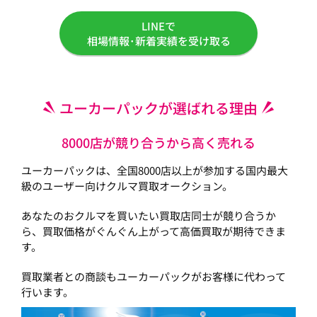
LINEで
相場情報･新着実績を受け取る
ユーカーパックが選ばれる理由
8000店が競り合うから高く売れる
ユーカーパックは、全国8000店以上が参加する国内最大
級のユーザー向けクルマ買取オークション。
あなたのおクルマを買いたい買取店同士が競り合うか
ら、買取価格がぐんぐん上がって高価買取が期待できま
す。
買取業者との商談もユーカーパックがお客様に代わって
行います。