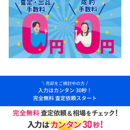
売却をご検討中の方
入力はカンタン 30秒！
完全無料 査定依頼スタート