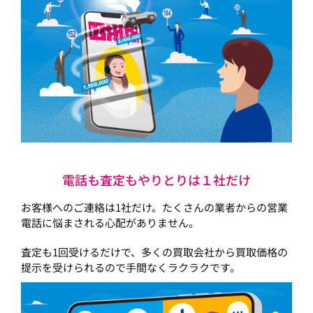
電話も査定もやりとりは１社だけ
お客様へのご連絡は1社だけ。たくさんの業者からの営業
電話に悩まされる心配がありません。
査定も1回受けるだけで、多くの買取会社から買取価格の
提示を受けられるので手間なくラクラクです。