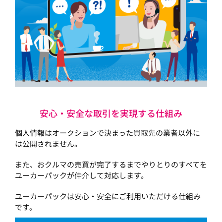
安心・安全な取引を実現する仕組み
個人情報はオークションで決まった買取先の業者以外に
は公開されません。
また、おクルマの売買が完了するまでやりとりのすべてを
ユーカーパックが仲介して対応します。
ユーカーパックは安心・安全にご利用いただける仕組み
です。