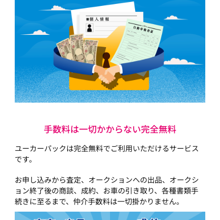
手数料は一切かからない完全無料
ユーカーパックは完全無料でご利用いただけるサービス
です。
お申し込みから査定、オークションへの出品、オークシ
ョン終了後の商談、成約、お車の引き取り、各種書類手
続きに至るまで、仲介手数料は一切掛かりません。