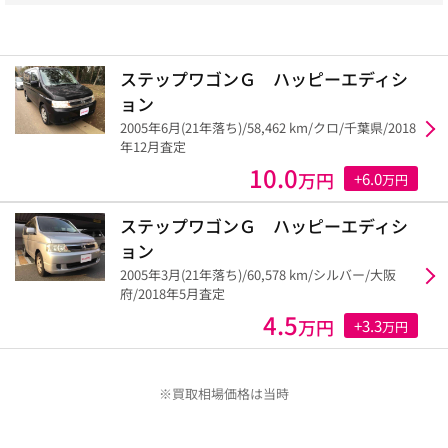
ステップワゴンＧ ハッピーエディシ
ョン
2005年6月(21年落ち)/58,462 km/クロ/千葉県/2018
年12月査定
10.0
万円
+6.0
万円
ステップワゴンＧ ハッピーエディシ
ョン
2005年3月(21年落ち)/60,578 km/シルバー/大阪
府/2018年5月査定
4.5
万円
+3.3
万円
※買取相場価格は当時