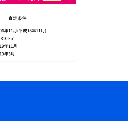
査定条件
006年11月(平成18年11月)
,810 km
019年11月
019年3月