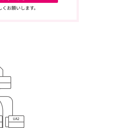
しくお願いします。
UA2