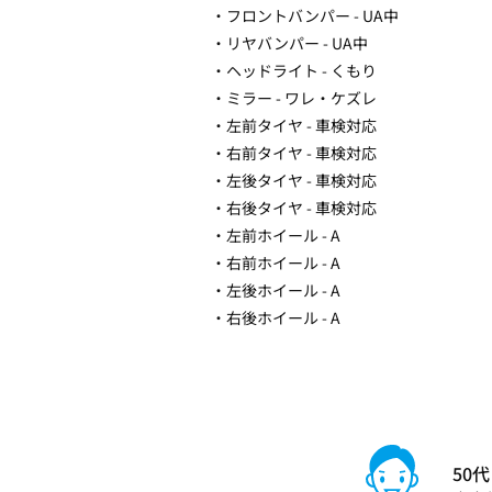
・フロントバンパー - UA中
・リヤバンパー - UA中
・ヘッドライト - くもり
・ミラー - ワレ・ケズレ
・左前タイヤ - 車検対応
・右前タイヤ - 車検対応
・左後タイヤ - 車検対応
・右後タイヤ - 車検対応
・左前ホイール - A
・右前ホイール - A
・左後ホイール - A
・右後ホイール - A
50代