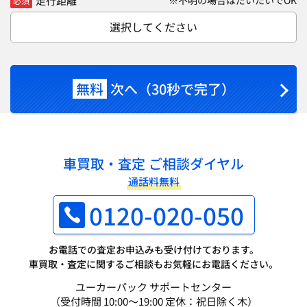
走行距離
※不明の場合はだいたいでOK
必須
選択してください
無料
次へ（30秒で完了）
車買取・査定 ご相談ダイヤル
通話料無料
0120-020-050
お電話での査定お申込みも受け付けております。
車買取・査定に関するご相談もお気軽にお電話ください。
ユーカーパック サポートセンター
（受付時間 10:00～19:00 定休：祝日除く木）