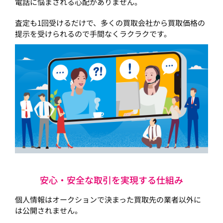
電話に悩まされる心配がありません。
査定も1回受けるだけで、多くの買取会社から買取価格の
提示を受けられるので手間なくラクラクです。
安心・安全な取引を実現する仕組み
個人情報はオークションで決まった買取先の業者以外に
は公開されません。