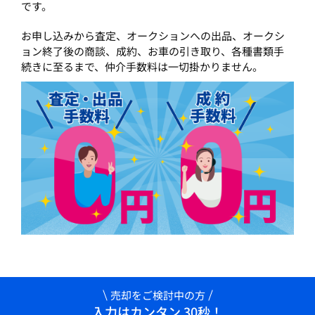
です。
お申し込みから査定、オークションへの出品、オークシ
ョン終了後の商談、成約、お車の引き取り、各種書類手
続きに至るまで、仲介手数料は一切掛かりません。
売却をご検討中の方
入力はカンタン 30秒！