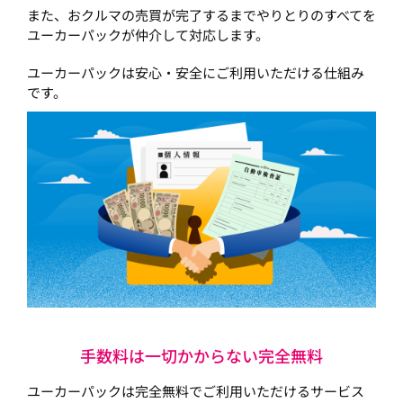
また、おクルマの売買が完了するまでやりとりのすべてを
ユーカーパックが仲介して対応します。
ユーカーパックは安心・安全にご利用いただける仕組み
です。
手数料は一切かからない完全無料
ユーカーパックは完全無料でご利用いただけるサービス