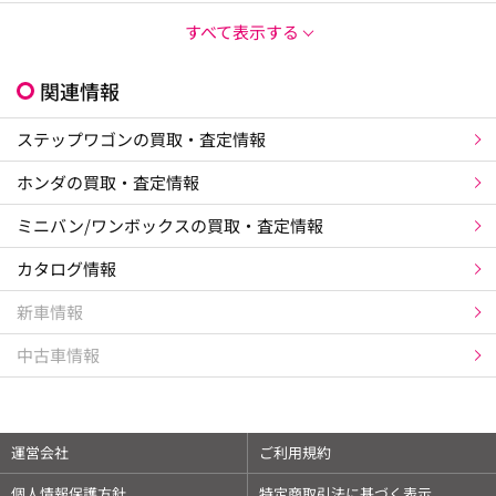
すべて表示する
関連情報
ステップワゴンの買取・査定情報
ホンダの買取・査定情報
ミニバン/ワンボックスの買取・査定情報
カタログ情報
新車情報
中古車情報
運営会社
ご利用規約
個人情報保護方針
特定商取引法に基づく表示