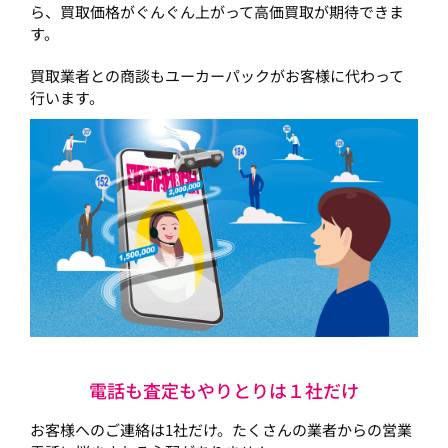
ら、買取価格がぐんぐん上がって高価買取が期待できま
す。
買取業者との商談もユーカーパックがお客様に代わって
行います。
電話も査定もやりとりは１社だけ
お客様へのご連絡は1社だけ。たくさんの業者からの営業