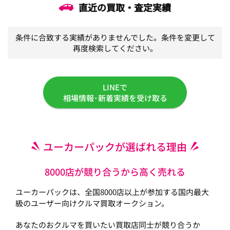
直近の買取・査定実績
条件に合致する実績がありませんでした。条件を変更して
再度検索してください。
LINEで
相場情報･新着実績を受け取る
ユーカーパックが選ばれる理由
8000店が競り合うから高く売れる
ユーカーパックは、全国8000店以上が参加する国内最大
級のユーザー向けクルマ買取オークション。
あなたのおクルマを買いたい買取店同士が競り合うか