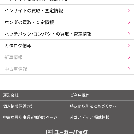
インサイトの買取・査定情報
ホンダの買取・査定情報
ハッチバック/コンパクトの買取・査定情報
カタログ情報
新車情報
中古車情報
運営会社
ご利用規約
個人情報保護方針
特定商取引法に基づく表示
中古車買取事業者様向けページ
外部メディア 掲載情報