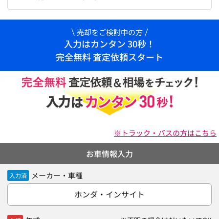
売却をご検討中の方
入力はカンタン 30秒！
完全無料 査定依頼スタート
※トラック・バスの方はこちら
お車情報入力
メーカー・車種
入力済
ホンダ・インサイト