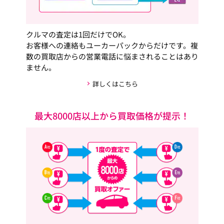
クルマの査定は1回だけでOK。
お客様への連絡もユーカーパックからだけです。複
数の買取店からの営業電話に悩まされることはあり
ません。
詳しくはこちら
最大8000店以上から買取価格が提示！