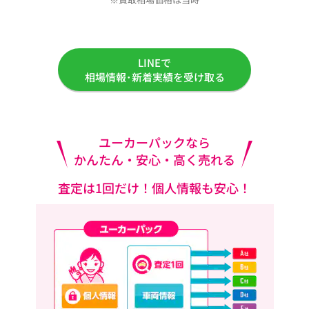
LINEで
相場情報･新着実績を受け取る
ユーカーパックなら
かんたん・安心・高く売れる
査定は1回だけ！個人情報も安心！