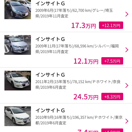
インサイトＧ
2009年6月(17年落ち)/62,700 km/グレー/埼玉
県/2019年11月査定
17.3
万円
+12.1
万円
インサイトＧ
2009年11月(17年落ち)/68,596 km/シルバー/福岡
県/2019年11月査定
12.1
万円
+7.5
万円
インサイトＧ
2011年2月(15年落ち)/78,152 km/Ｐホワイト/奈良
県/2019年6月査定
24.5
万円
+8.3
万円
インサイトＧ
2010年9月(16年落ち)/196,357 km/Ｐホワイト/東京
都/2019年6月査定
7.4