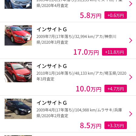
県/2020年4月査定
5.8
万円
+0.6
万円
インサイトＧ
2009年7月(17年落ち)/32,994 km/アカ/神奈川
県/2020年3月査定
17.0
万円
+11.8
万円
インサイトＧ
2010年1月(16年落ち)/48,133 km/アカ/埼玉県/2020
年3月査定
10.0
万円
+4.7
万円
インサイトＧ
2009年4月(17年落ち)/104,988 km/ムラサキ/兵庫
県/2020年2月査定
8.5
万円
+3.3
万円