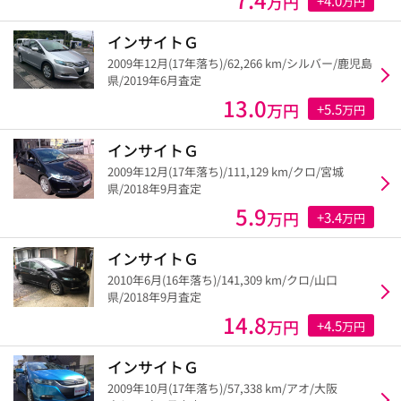
万円
+4.0
万円
インサイトＧ
2009年12月(17年落ち)/62,266 km/シルバー/鹿児島
県/2019年6月査定
13.0
万円
+5.5
万円
インサイトＧ
2009年12月(17年落ち)/111,129 km/クロ/宮城
県/2018年9月査定
5.9
万円
+3.4
万円
インサイトＧ
2010年6月(16年落ち)/141,309 km/クロ/山口
県/2018年9月査定
14.8
万円
+4.5
万円
インサイトＧ
2009年10月(17年落ち)/57,338 km/アオ/大阪