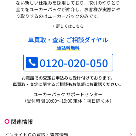
ない新しい仕組みを採用しており、取引のやりとり
全てをユーカーパックが仲介し、お客様が実際にや
り取りするのはユーカーパックのみです。
詳しくはこちら
車買取・査定 ご相談ダイヤル
通話料無料
0120-020-050
お電話での査定お申込みも受け付けております。
車買取・査定に関するご相談もお気軽にお電話ください。
ユーカーパック サポートセンター
（受付時間 10:00～19:00 定休：祝日除く木）
関連情報
インサイトＧの買取・査定情報