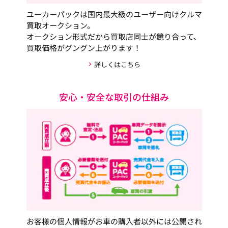
ユーカーパックは国内最大級のユーザー向けクルマ
買取オークション。
オークション形式だから買取店同士が競り合って、
買取価格がグングン上がります！
詳しくはこちら
安心・安全な取引の仕組み
お客様の個人情報がお車の購入者以外には公開され