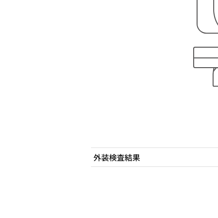
外装検査結果