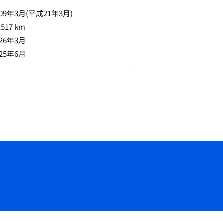
009年3月(平成21年3月)
,517 km
026年3月
025年6月