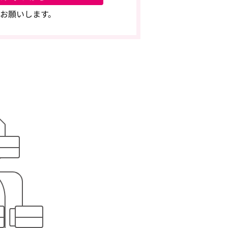
お願いします。