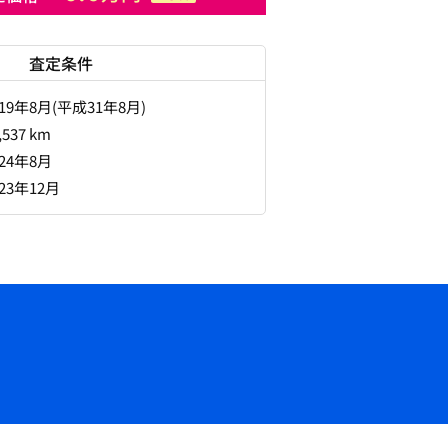
査定条件
019年8月(平成31年8月)
,537 km
024年8月
023年12月