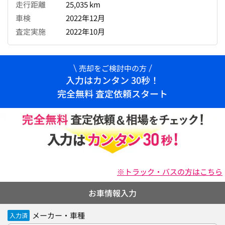
走行距離
25,035 km
車検
2022年12月
査定実施
2022年10月
売却をご検討中の方
入力はカンタン 30秒！
完全無料 査定依頼スタート
※トラック・バスの方はこちら
お車情報入力
メーカー・車種
入力済