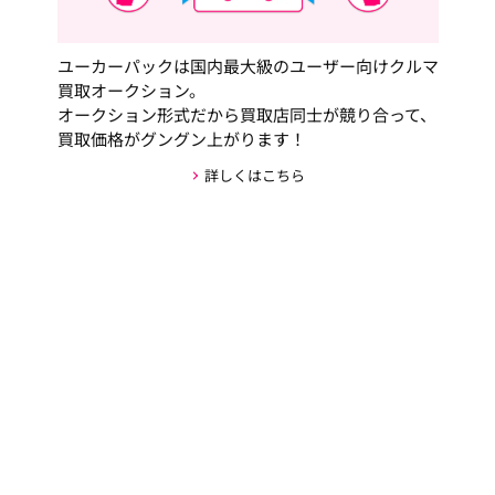
ユーカーパックは国内最大級のユーザー向けクルマ
買取オークション。
オークション形式だから買取店同士が競り合って、
買取価格がグングン上がります！
詳しくはこちら
安心・安全な取引の仕組み