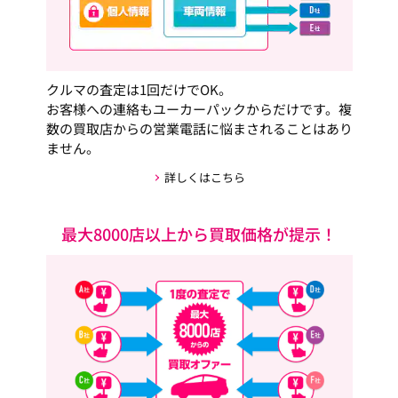
クルマの査定は1回だけでOK。
お客様への連絡もユーカーパックからだけです。複
数の買取店からの営業電話に悩まされることはあり
ません。
詳しくはこちら
最大8000店以上から買取価格が提示！