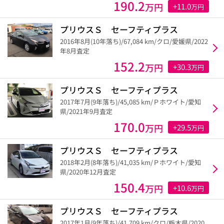
190.2
万円
+11.0
万円
プリウスＳ セーフティプラス
2016年8月(10年落ち)/67,084 km/クロ/愛媛県/2022
年8月査定
152.2
万円
+30.3
万円
プリウスＳ セーフティプラス
2017年7月(9年落ち)/45,085 km/Ｐホワイト/愛知
県/2021年9月査定
170.0
万円
+29.5
万円
プリウスＳ セーフティプラス
2018年2月(8年落ち)/41,035 km/Ｐホワイト/愛知
県/2020年12月査定
150.4
万円
+10.6
万円
プリウスＳ セーフティプラス
2017年1月(9年落ち)/41,709 km/クロ/栃木県/2020