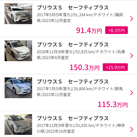
プリウスＳ セーフティプラス
2017年5月(9年落ち)/91,334 km/Ｐホワイト/福岡
県/2023年12月査定
91.4
万円
+8.3
万円
プリウスＳ セーフティプラス
2018年11月(8年落ち)/52,825 km/Ｐホワイト/兵庫
県/2023年6月査定
150.3
万円
+15.9
万円
プリウスＳ セーフティプラス
2017年7月(9年落ち)/29,806 km/Ｐホワイト/群馬
県/2022年11月査定
115.3
万円
プリウスＳ セーフティプラス
2017年12月(9年落ち)/25,035 km/Ｐホワイト/神奈
川県/2022年10月査定