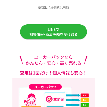
※買取相場価格は当時
LINEで
相場情報･新着実績を受け取る
ユーカーパックなら
かんたん・安心・高く売れる
査定は1回だけ！個人情報も安心！