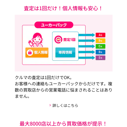
査定は1回だけ！個人情報も安心！
クルマの査定は1回だけでOK。
お客様への連絡もユーカーパックからだけです。複
数の買取店からの営業電話に悩まされることはあり
ません。
詳しくはこちら
最大8000店以上から買取価格が提示！