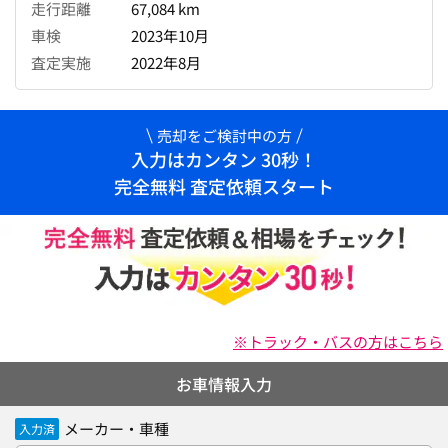
走行距離
67,084 km
車検
2023年10月
査定実施
2022年8月
売却をご検討中の方
入力はカンタン 30秒！
完全無料 査定依頼スタート
※トラック・バスの方はこちら
お車情報入力
メーカー・車種
入力済