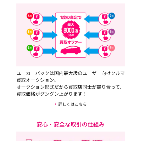
ユーカーパックは国内最大級のユーザー向けクルマ
買取オークション。
オークション形式だから買取店同士が競り合って、
買取価格がグングン上がります！
詳しくはこちら
安心・安全な取引の仕組み