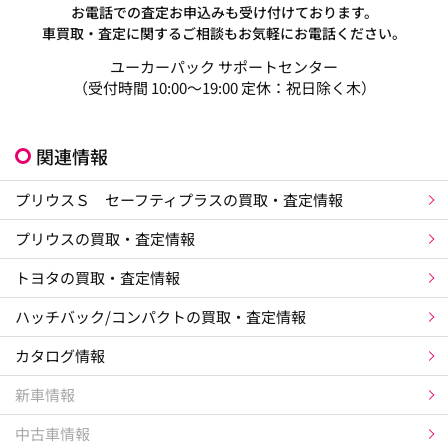
お電話での査定お申込みも受け付けております。
車買取・査定に関するご相談もお気軽にお電話ください。
ユーカーパック サポートセンター
（受付時間 10:00～19:00 定休：祝日除く木）
関連情報
プリウスＳ セーフティプラスの買取・査定情報
プリウスの買取・査定情報
トヨタの買取・査定情報
ハッチバック/コンパクトの買取・査定情報
カタログ情報
新車情報
中古車情報