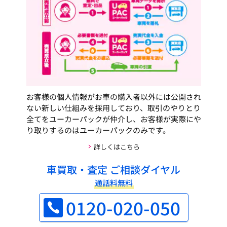
お客様の個人情報がお車の購入者以外には公開され
ない新しい仕組みを採用しており、取引のやりとり
全てをユーカーパックが仲介し、お客様が実際にや
り取りするのはユーカーパックのみです。
詳しくはこちら
車買取・査定 ご相談ダイヤル
通話料無料
0120-020-050