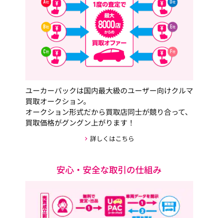
ユーカーパックは国内最大級のユーザー向けクルマ
買取オークション。
オークション形式だから買取店同士が競り合って、
買取価格がグングン上がります！
詳しくはこちら
安心・安全な取引の仕組み