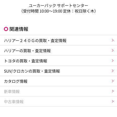
ユーカーパック サポートセンター
（受付時間 10:00～19:00 定休：祝日除く木）
関連情報
ハリアー２４０Ｇの買取・査定情報
ハリアーの買取・査定情報
トヨタの買取・査定情報
SUV/クロカンの買取・査定情報
カタログ情報
新車情報
中古車情報