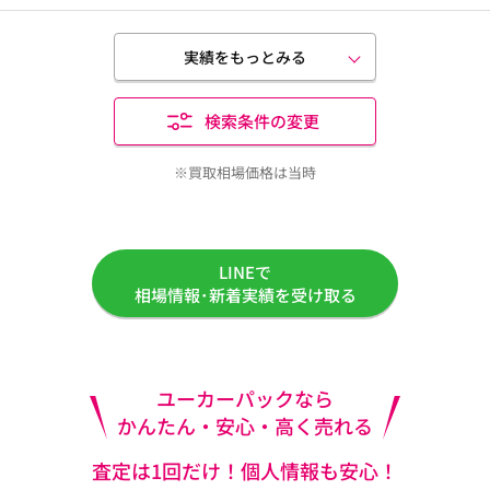
実績をもっとみる
検索条件の変更
※買取相場価格は当時
LINEで
相場情報･新着実績を受け取る
ユーカーパックなら
かんたん・安心・高く売れる
査定は1回だけ！個人情報も安心！