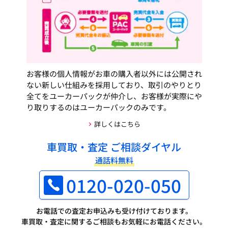
お客様の個人情報がお車の購入者以外には公開され
ない新しい仕組みを採用しており、取引のやりとり
全てをユーカーパックが仲介し、お客様が実際にや
り取りするのはユーカーパックのみです。
詳しくはこちら
車買取・査定 ご相談ダイヤル
通話料無料
0120-020-050
お電話での査定お申込みも受け付けております。
車買取・査定に関するご相談もお気軽にお電話ください。