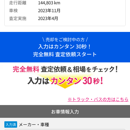
走行距離
144,803 km
車検
2023年11月
査定実施
2023年4月
売却をご検討中の方
入力はカンタン 30秒！
完全無料 査定依頼スタート
※トラック・バスの方はこちら
お車情報入力
メーカー・車種
入力済