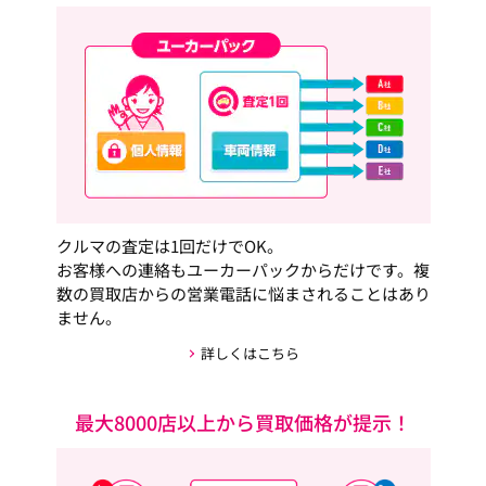
クルマの査定は1回だけでOK。
お客様への連絡もユーカーパックからだけです。複
数の買取店からの営業電話に悩まされることはあり
ません。
詳しくはこちら
最大8000店以上から買取価格が提示！