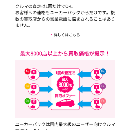
クルマの査定は1回だけでOK。
お客様への連絡もユーカーパックからだけです。複
数の買取店からの営業電話に悩まされることはあり
ません。
詳しくはこちら
最大8000店以上から買取価格が提示！
ユーカーパックは国内最大級のユーザー向けクルマ