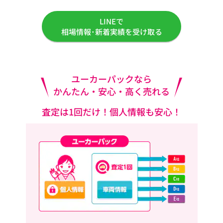
LINEで
相場情報･新着実績を受け取る
ユーカーパックなら
かんたん・安心・高く売れる
査定は1回だけ！個人情報も安心！