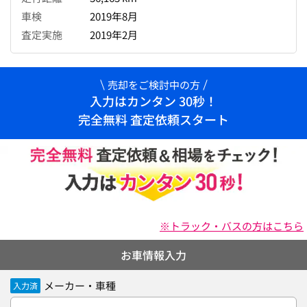
車検
2019年8月
査定実施
2019年2月
売却をご検討中の方
入力はカンタン 30秒！
完全無料 査定依頼スタート
※トラック・バスの方はこちら
お車情報入力
メーカー・車種
入力済