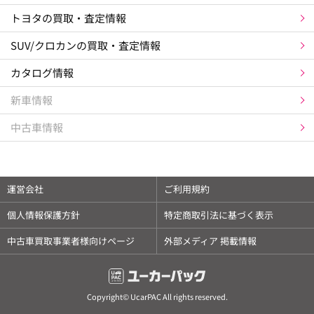
トヨタの買取・査定情報
SUV/クロカンの買取・査定情報
カタログ情報
新車情報
中古車情報
運営会社
ご利用規約
個人情報保護方針
特定商取引法に基づく表示
中古車買取事業者様向けページ
外部メディア 掲載情報
Copyright© UcarPAC All rights reserved.