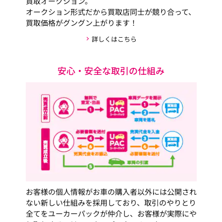
買取オークション。
オークション形式だから買取店同士が競り合って、
買取価格がグングン上がります！
詳しくはこちら
安心・安全な取引の仕組み
お客様の個人情報がお車の購入者以外には公開され
ない新しい仕組みを採用しており、取引のやりとり
全てをユーカーパックが仲介し、お客様が実際にや