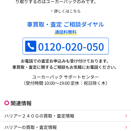
り取りするのはユーカーパックのみです。
詳しくはこちら
車買取・査定 ご相談ダイヤル
通話料無料
0120-020-050
お電話での査定お申込みも受け付けております。
車買取・査定に関するご相談もお気軽にお電話ください。
ユーカーパック サポートセンター
（受付時間 10:00～19:00 定休：祝日除く木）
関連情報
ハリアー２４０Ｇの買取・査定情報
ハリアーの買取・査定情報