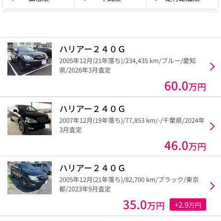
ハリアー２４０Ｇ
2005年12月(21年落ち)/234,435 km/ブルー/愛知
県/2026年3月査定
60.0
万円
ハリアー２４０Ｇ
2007年12月(19年落ち)/77,853 km/-/千葉県/2024年
3月査定
46.0
万円
ハリアー２４０Ｇ
2005年12月(21年落ち)/82,700 km/ブラック/東京
都/2023年9月査定
35.0
万円
+2.9
万円