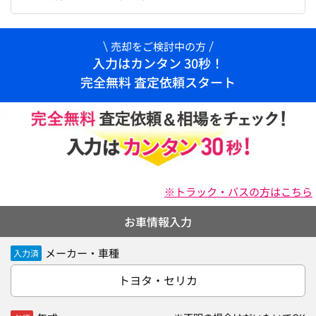
売却をご検討中の方
入力はカンタン 30秒！
完全無料 査定依頼スタート
※トラック・バスの方はこちら
お車情報入力
メーカー・車種
入力済
トヨタ・セリカ