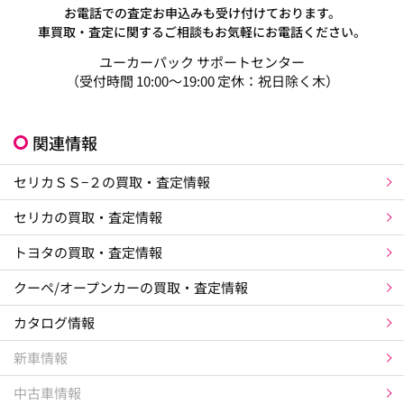
お電話での査定お申込みも受け付けております。
車買取・査定に関するご相談もお気軽にお電話ください。
ユーカーパック サポートセンター
（受付時間 10:00～19:00 定休：祝日除く木）
関連情報
セリカＳＳ−２の買取・査定情報
セリカの買取・査定情報
トヨタの買取・査定情報
クーペ/オープンカーの買取・査定情報
カタログ情報
新車情報
中古車情報