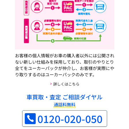
お客様の個人情報がお車の購入者以外には公開され
ない新しい仕組みを採用しており、取引のやりとり
全てをユーカーパックが仲介し、お客様が実際にや
り取りするのはユーカーパックのみです。
詳しくはこちら
車買取・査定 ご相談ダイヤル
通話料無料
0120-020-050