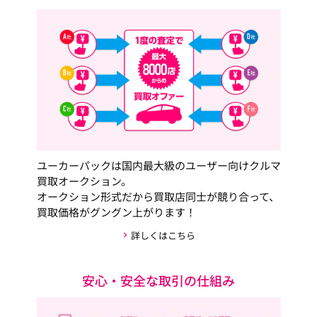
ユーカーパックは国内最大級のユーザー向けクルマ
買取オークション。
オークション形式だから買取店同士が競り合って、
買取価格がグングン上がります！
詳しくはこちら
安心・安全な取引の仕組み