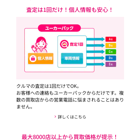
査定は1回だけ！個人情報も安心！
クルマの査定は1回だけでOK。
お客様への連絡もユーカーパックからだけです。複
数の買取店からの営業電話に悩まされることはあり
ません。
詳しくはこちら
最大8000店以上から買取価格が提示！