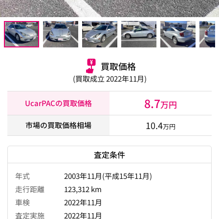
買取価格
(買取成立 2022年11月)
8.7
UcarPACの買取価格
万円
10.4
市場の買取価格相場
万円
査定条件
年式
2003年11月(平成15年11月)
走行距離
123,312 km
車検
2022年11月
査定実施
2022年11月