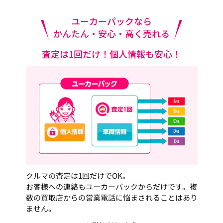
ユーカーパックなら
かんたん・安心・高く売れる
査定は1回だけ！個人情報も安心！
クルマの査定は1回だけでOK。
お客様への連絡もユーカーパックからだけです。複
数の買取店からの営業電話に悩まされることはあり
ません。