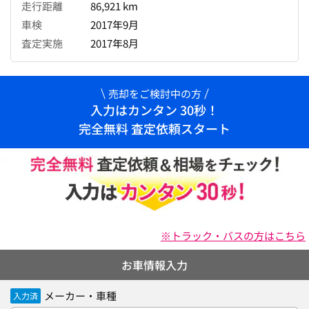
走行距離
86,921 km
車検
2017年9月
査定実施
2017年8月
売却をご検討中の方
入力はカンタン 30秒！
完全無料 査定依頼スタート
※トラック・バスの方はこちら
お車情報入力
メーカー・車種
入力済