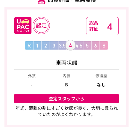
4
車両状態
外装
内装
修復歴
-
B
なし
査定スタッフから
年式、距離の割にすごく状態が良く、大切に乗られ
ていたのがよくわかります。