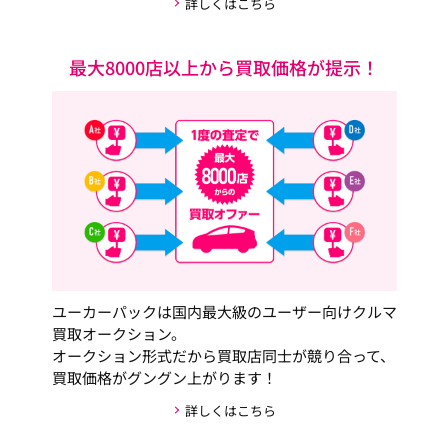
詳しくはこちら
最大8000店以上から買取価格が提示！
ユーカーパックは国内最大級のユーザー向けクルマ
買取オークション。
オークション形式だから買取店同士が競り合って、
買取価格がグングン上がります！
詳しくはこちら