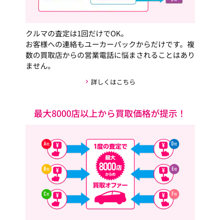
クルマの査定は1回だけでOK。
お客様への連絡もユーカーパックからだけです。複
数の買取店からの営業電話に悩まされることはあり
ません。
詳しくはこちら
最大8000店以上から買取価格が提示！