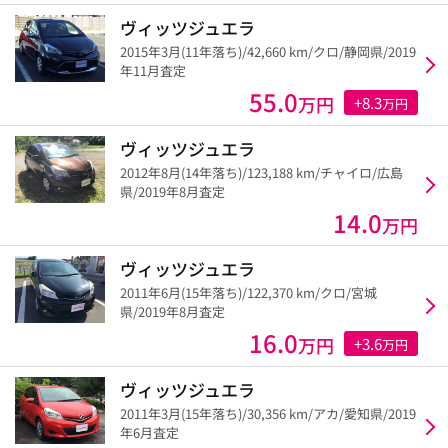
ヴィッツジュエラ
2015年3月(11年落ち)/42,660 km/クロ/静岡県/2019
年11月査定
55.0
万円
+8.3
万円
ヴィッツジュエラ
2012年8月(14年落ち)/123,188 km/チャイロ/広島
県/2019年8月査定
14.0
万円
ヴィッツジュエラ
2011年6月(15年落ち)/122,370 km/クロ/宮城
県/2019年8月査定
16.0
万円
+3.6
万円
ヴィッツジュエラ
2011年3月(15年落ち)/30,356 km/アカ/愛知県/2019
年6月査定