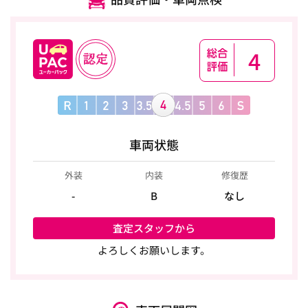
4
車両状態
外装
内装
修復歴
-
B
なし
査定スタッフから
よろしくお願いします。