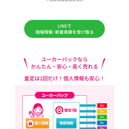
LINEで
相場情報･新着実績を受け取る
ユーカーパックなら
かんたん・安心・高く売れる
査定は1回だけ！個人情報も安心！