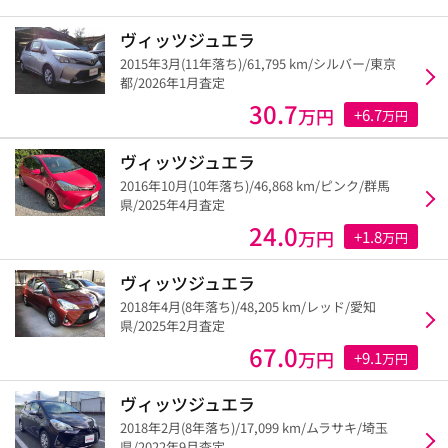
ヴィッツジュエラ
2015年3月(11年落ち)/61,795 km/シルバー/東京
都/2026年1月査定
30.7
万円
+6.7
万円
ヴィッツジュエラ
2016年10月(10年落ち)/46,868 km/ピンク/群馬
県/2025年4月査定
24.0
万円
+1.8
万円
ヴィッツジュエラ
2018年4月(8年落ち)/48,205 km/レッド/愛知
県/2025年2月査定
67.0
万円
+9.1
万円
ヴィッツジュエラ
2018年2月(8年落ち)/17,099 km/ムラサキ/埼玉
県/2022年9月査定