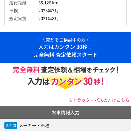
走行距離
35,126 km
車検
2023年3月
査定実施
2021年8月
売却をご検討中の方
入力はカンタン 30秒！
完全無料 査定依頼スタート
※トラック・バスの方はこちら
お車情報入力
メーカー・車種
入力済