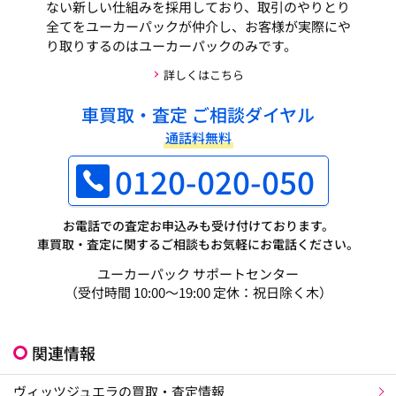
ない新しい仕組みを採用しており、取引のやりとり
全てをユーカーパックが仲介し、お客様が実際にや
り取りするのはユーカーパックのみです。
詳しくはこちら
車買取・査定 ご相談ダイヤル
通話料無料
0120-020-050
お電話での査定お申込みも受け付けております。
車買取・査定に関するご相談もお気軽にお電話ください。
ユーカーパック サポートセンター
（受付時間 10:00～19:00 定休：祝日除く木）
関連情報
ヴィッツジュエラの買取・査定情報