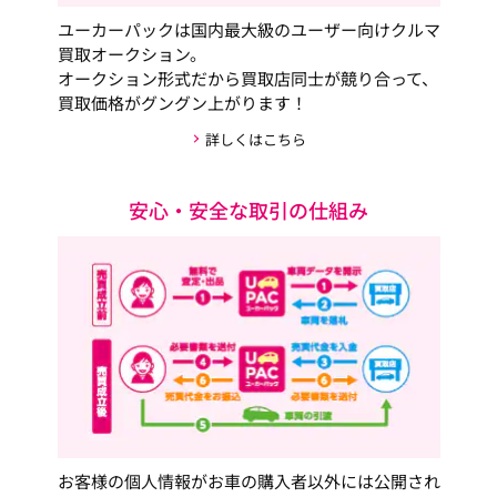
ユーカーパックは国内最大級のユーザー向けクルマ
買取オークション。
オークション形式だから買取店同士が競り合って、
買取価格がグングン上がります！
詳しくはこちら
安心・安全な取引の仕組み
お客様の個人情報がお車の購入者以外には公開され