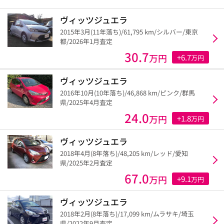
ヴィッツジュエラ
2015年3月(11年落ち)/61,795 km/シルバー/東京
都/2026年1月査定
30.7
万円
+6.7
万円
ヴィッツジュエラ
2016年10月(10年落ち)/46,868 km/ピンク/群馬
県/2025年4月査定
24.0
万円
+1.8
万円
ヴィッツジュエラ
2018年4月(8年落ち)/48,205 km/レッド/愛知
県/2025年2月査定
67.0
万円
+9.1
万円
ヴィッツジュエラ
2018年2月(8年落ち)/17,099 km/ムラサキ/埼玉
県/2022年9月査定