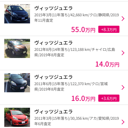
ヴィッツジュエラ
2015年3月(11年落ち)/42,660 km/クロ/静岡県/2019
年11月査定
55.0
万円
+8.3
万円
ヴィッツジュエラ
2012年8月(14年落ち)/123,188 km/チャイロ/広島
県/2019年8月査定
14.0
万円
ヴィッツジュエラ
2011年6月(15年落ち)/122,370 km/クロ/宮城
県/2019年8月査定
16.0
万円
+3.6
万円
ヴィッツジュエラ
2011年3月(15年落ち)/30,356 km/アカ/愛知県/2019
年6月査定