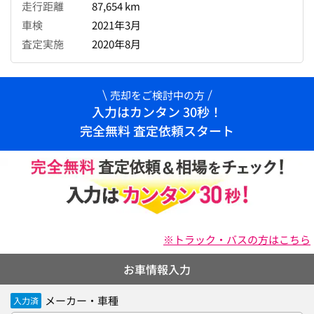
走行距離
87,654 km
車検
2021年3月
査定実施
2020年8月
売却をご検討中の方
入力はカンタン 30秒！
完全無料 査定依頼スタート
※トラック・バスの方はこちら
お車情報入力
メーカー・車種
入力済