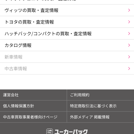
ヴィッツの買取・査定情報
トヨタの買取・査定情報
ハッチバック/コンパクトの買取・査定情報
カタログ情報
新車情報
中古車情報
運営会社
ご利用規約
個人情報保護方針
特定商取引法に基づく表示
中古車買取事業者様向けページ
外部メディア 掲載情報