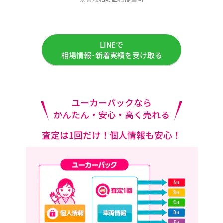
LINEで
相場情報･新着実績を受け取る
ユーカーパックなら
かんたん・安心・高く売れる
査定は1回だけ！個人情報も安心！