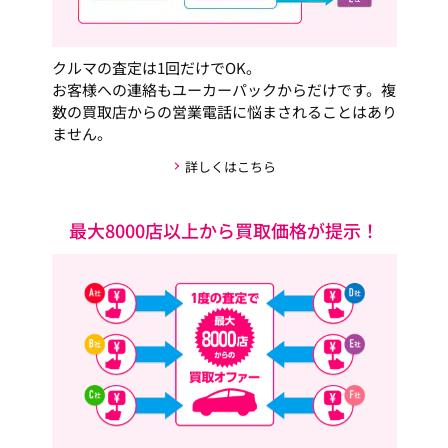
クルマの査定は1回だけでOK。
お客様への連絡もユーカーパックからだけです。複
数の買取店からの営業電話に悩まされることはあり
ません。
詳しくはこちら
最大8000店以上から買取価格が提示！