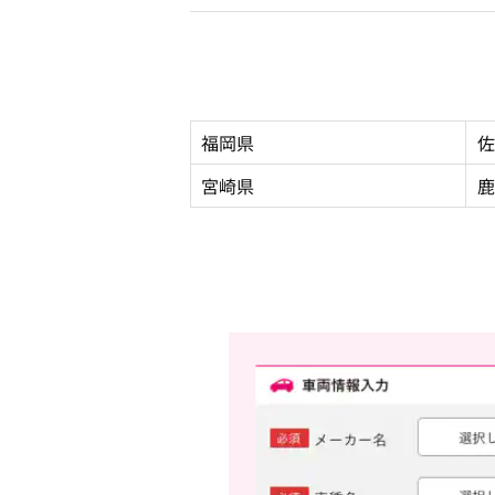
福岡県
佐
宮崎県
鹿