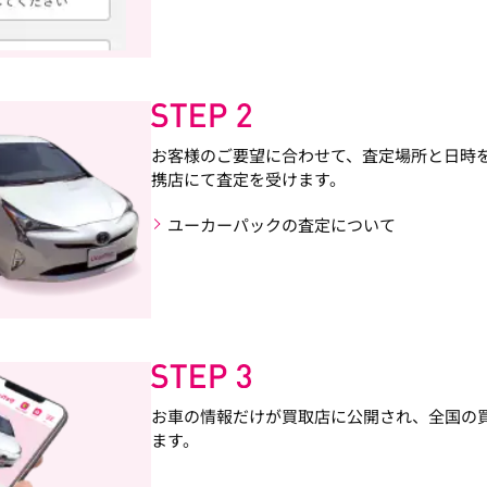
お客様のご要望に合わせて、査定場所と日時
携店にて査定を受けます。
ユーカーパックの査定について
お車の情報だけが買取店に公開され、全国の
ます。