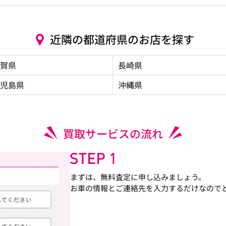
近隣の都道府県のお店を探す
賀県
長崎県
児島県
沖縄県
買取サービスの流れ
まずは、無料査定に申し込みましょう。
お車の情報とご連絡先を入力するだけなので