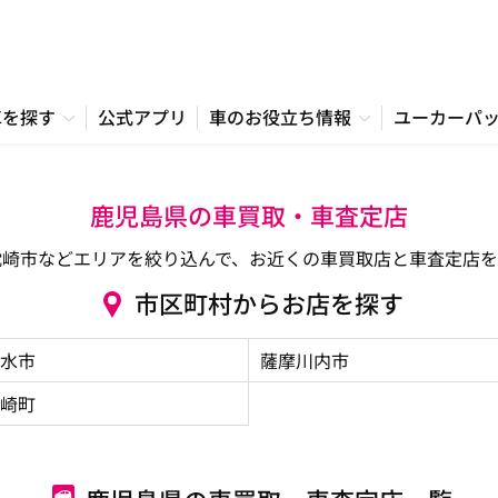
車を探す
公式アプリ
車のお役立ち情報
ユーカーパ
鹿児島県の車買取・車査定店
枕崎市などエリアを絞り込んで、お近くの車買取店と車査定店を
市区町村からお店を探す
水市
薩摩川内市
崎町