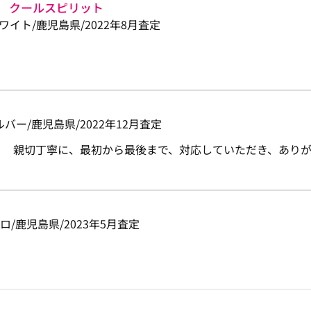
 クールスピリット
/Ｐホワイト/鹿児島県/2022年8月査定
m/シルバー/鹿児島県/2022年12月査定
親切丁寧に、最初から最後まで、対応していただき、あり
m/シロ/鹿児島県/2023年5月査定