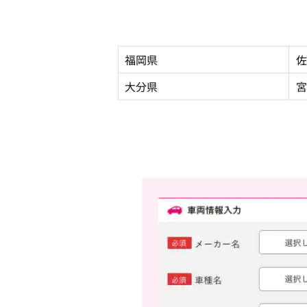
福岡県
佐
大分県
宮