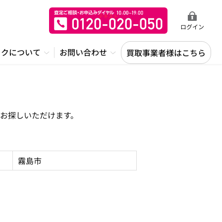
ログイン
ックについて
お問い合わせ
買取事業者様はこちら
お探しいただけます。
霧島市