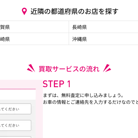
近隣の都道府県のお店を探す
賀県
長崎県
崎県
沖縄県
買取サービスの流れ
まずは、無料査定に申し込みましょう。
お車の情報とご連絡先を入力するだけなので