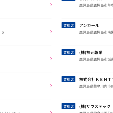
鹿児島県鹿児島市草
アンカール
買取店
１６
鹿児島県鹿児島市南
(株)福元輪業
買取店
鹿児島県鹿児島市城南町
株式会社ＫＥＮＴ
買取店
鹿児島県薩摩川内市
(株)サウステック
買取店