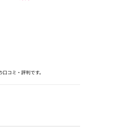
の口コミ・評判です。