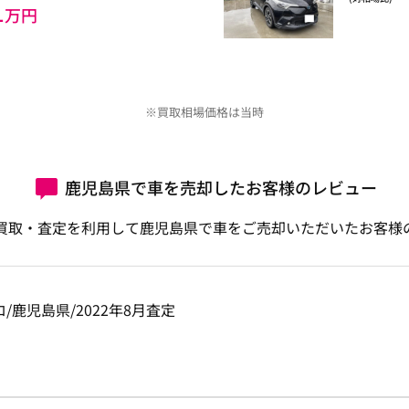
1
万円
※買取相場価格は当時
鹿児島県で車を売却したお客様のレビュー
買取・査定を利用して鹿児島県で車をご売却いただいたお客様
/シロ/鹿児島県/2022年8月査定