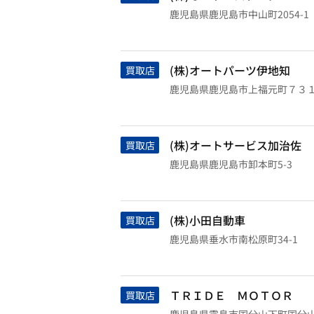
鹿児島県鹿児島市中山町2054-1
(株)オートパーツ伊地知
買取店
鹿児島県鹿児島市上福元町７３
(株)オートサービス加治佐
買取店
鹿児島県鹿児島市卸本町5-3
(株)小田自動車
買取店
鹿児島県垂水市南松原町34-1
ＴＲＩＤＥ ＭＯＴＯＲ
買取店