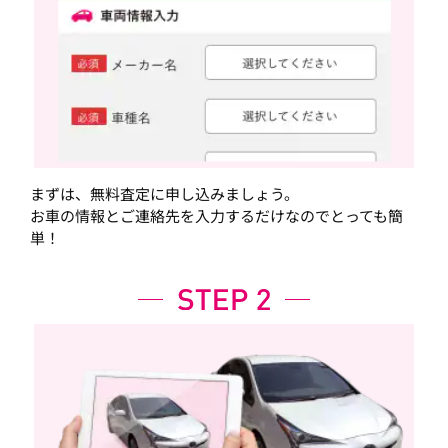
まずは、無料査定に申し込みましょう。
お車の情報とご連絡先を入力するだけなのでとっても簡
単！