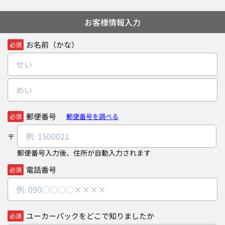
お客様情報入力
お名前（かな）
必須
郵便番号
郵便番号を調べる
必須
郵便番号入力後、住所が自動入力されます
電話番号
必須
ユーカーパックをどこで知りましたか
必須