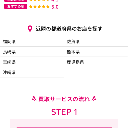
5.0
おすすめ度
近隣の都道府県のお店を探す
福岡県
佐賀県
長崎県
熊本県
宮崎県
鹿児島県
沖縄県
買取サービスの流れ