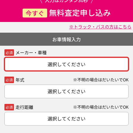
無料査定申し込み
今すぐ
※トラック・バスの方はこちら
お車情報入力
メーカー・車種
必須
選択してください
年式
※不明の場合はだいたいでOK
必須
選択してください
走行距離
※不明の場合はだいたいでOK
必須
選択してください