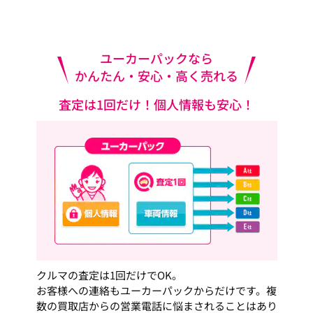
ユーカーパックなら
かんたん・安心・高く売れる
査定は1回だけ！個人情報も安心！
クルマの査定は1回だけでOK。
お客様への連絡もユーカーパックからだけです。複
数の買取店からの営業電話に悩まされることはあり