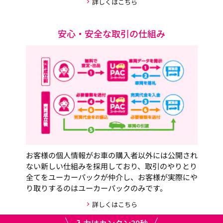
詳しくはこちら
安心・安全な取引の仕組み
お客様の個人情報がお車の購入者以外には公開され
ない新しい仕組みを採用しており、取引のやりとり
全てをユーカーパックが仲介し、お客様が実際にや
り取りするのはユーカーパックのみです。
詳しくはこちら
入力はカンタン30秒