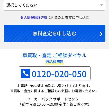
個人情報保護方針
に同意の上 査定に申し込む
無料査定を申し込む
車買取・査定 ご相談ダイヤル
通話料無料
0120-020-050
お電話での査定お申込みも受け付けております。
車買取・査定に関するご相談もお気軽にお電話ください。
ユーカーパック サポートセンター
（受付時間 10:00～19:00 定休：祝日除く木）