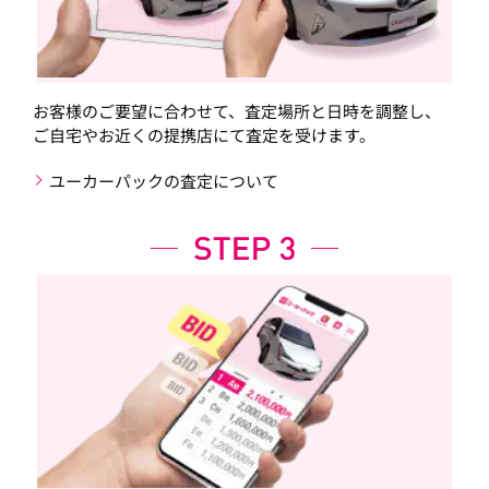
お客様のご要望に合わせて、査定場所と日時を調整し、
ご自宅やお近くの提携店にて査定を受けます。
ユーカーパックの査定について