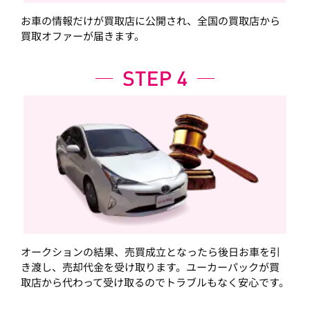
お車の情報だけが買取店に公開され、全国の買取店から
買取オファーが届きます。
オークションの結果、売買成立となったら後日お車を引
き渡し、売却代金を受け取ります。ユーカーパックが買
取店から代わって受け取るのでトラブルもなく安心です。