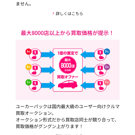
ません。
詳しくはこちら
最大8000店以上から買取価格が提示！
ユーカーパックは国内最大級のユーザー向けクルマ
買取オークション。
オークション形式だから買取店同士が競り合って、
買取価格がグングン上がります！