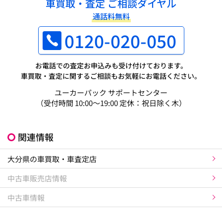
車買取・査定 ご相談ダイヤル
通話料無料
0120-020-050
お電話での査定お申込みも受け付けております。
車買取・査定に関するご相談もお気軽にお電話ください。
ユーカーパック サポートセンター
（受付時間 10:00～19:00 定休：祝日除く木）
関連情報
大分県の車買取・車査定店
中古車販売店情報
中古車情報