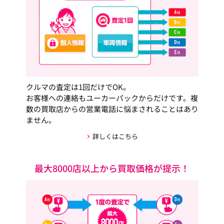
クルマの査定は1回だけでOK。
お客様への連絡もユーカーパックからだけです。複
数の買取店からの営業電話に悩まされることはあり
ません。
詳しくはこちら
最大8000店以上から買取価格が提示！