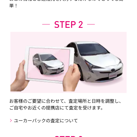
単！
お客様のご要望に合わせて、査定場所と日時を調整し、
ご自宅やお近くの提携店にて査定を受けます。
ユーカーパックの査定について