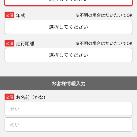
年式
※不明の場合はだいたいでOK
必須
選択してください
走行距離
※不明の場合はだいたいでOK
必須
選択してください
お客様情報入力
お名前（かな）
必須