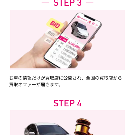
お車の情報だけが買取店に公開され、全国の買取店から
買取オファーが届きます。