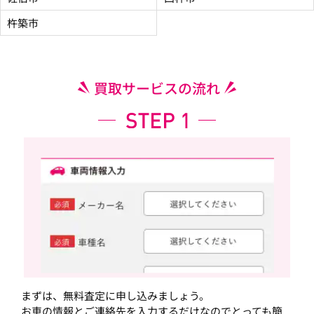
杵築市
買取サービスの流れ
まずは、無料査定に申し込みましょう。
お車の情報とご連絡先を入力するだけなのでとっても簡