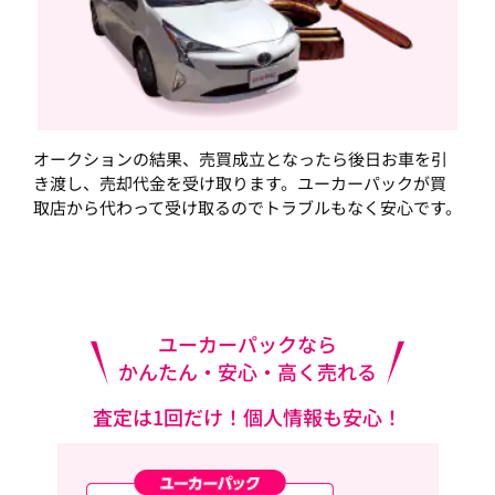
オークションの結果、売買成立となったら後日お車を引
き渡し、売却代金を受け取ります。ユーカーパックが買
取店から代わって受け取るのでトラブルもなく安心です。
ユーカーパックなら
かんたん・安心・高く売れる
査定は1回だけ！個人情報も安心！