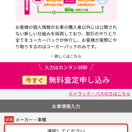
お客様の個人情報がお車の購入者以外には公開され
ない新しい仕組みを採用しており、取引のやりとり
全てをユーカーパックが仲介し、お客様が実際にや
り取りするのはユーカーパックのみです。
詳しくはこちら
入力はカンタン30秒
無料査定申し込み
今すぐ
※トラック・バスの方はこちら
お車情報入力
メーカー・車種
必須
選択してください