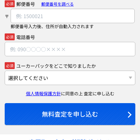
郵便番号
郵便番号を調べる
必須
郵便番号入力後、住所が自動入力されます
電話番号
必須
ユーカーパックをどこで知りましたか
必須
個人情報保護方針
に同意の上 査定に申し込む
無料査定を申し込む