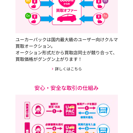
ユーカーパックは国内最大級のユーザー向けクルマ
買取オークション。
オークション形式だから買取店同士が競り合って、
買取価格がグングン上がります！
詳しくはこちら
安心・安全な取引の仕組み