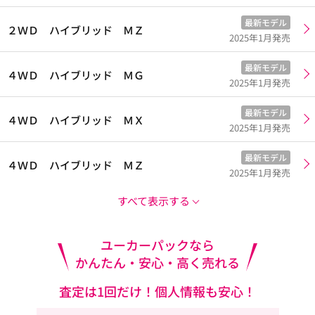
最新モデル
２ＷＤ ハイブリッド ＭＺ
2025年1月発売
最新モデル
４ＷＤ ハイブリッド ＭＧ
2025年1月発売
最新モデル
４ＷＤ ハイブリッド ＭＸ
2025年1月発売
最新モデル
４ＷＤ ハイブリッド ＭＺ
2025年1月発売
すべて表示する
ユーカーパックなら
かんたん・安心・高く売れる
査定は1回だけ！個人情報も安心！