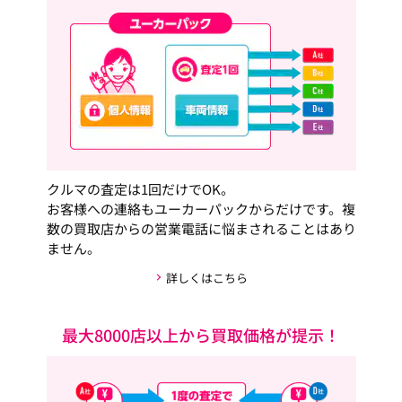
クルマの査定は1回だけでOK。
お客様への連絡もユーカーパックからだけです。複
数の買取店からの営業電話に悩まされることはあり
ません。
詳しくはこちら
最大8000店以上から買取価格が提示！