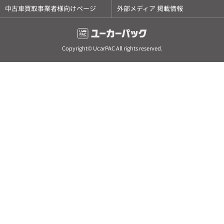
中古車買取事業者様向けページ
外部メディア 掲載情報
Copyright© UcarPAC All rights reserved.