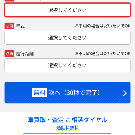
選択してください
年式
※不明の場合はだいたいでOK
必須
選択してください
走行距離
※不明の場合はだいたいでOK
必須
選択してください
無料
次へ（30秒で完了）
車買取・査定 ご相談ダイヤル
通話料無料