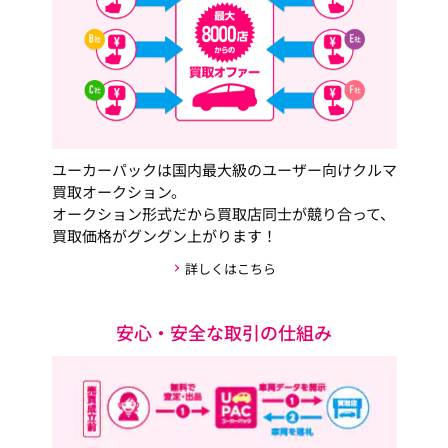
ユーカーパックは国内最大級のユーザー向けクルマ
買取オークション。
オークション形式だから買取店同士が競り合って、
買取価格がグングン上がります！
詳しくはこちら
安心・安全な取引の仕組み