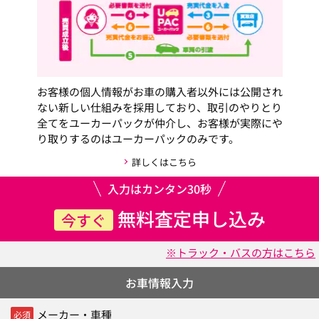
お客様の個人情報がお車の購入者以外には公開され
ない新しい仕組みを採用しており、取引のやりとり
全てをユーカーパックが仲介し、お客様が実際にや
り取りするのはユーカーパックのみです。
詳しくはこちら
入力はカンタン30秒
無料査定申し込み
今すぐ
※トラック・バスの方はこちら
お車情報入力
メーカー・車種
必須