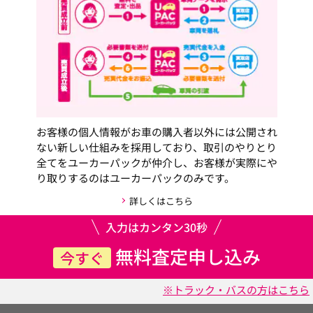
お客様の個人情報がお車の購入者以外には公開され
ない新しい仕組みを採用しており、取引のやりとり
全てをユーカーパックが仲介し、お客様が実際にや
り取りするのはユーカーパックのみです。
詳しくはこちら
入力はカンタン30秒
無料査定申し込み
今すぐ
※トラック・バスの方はこちら