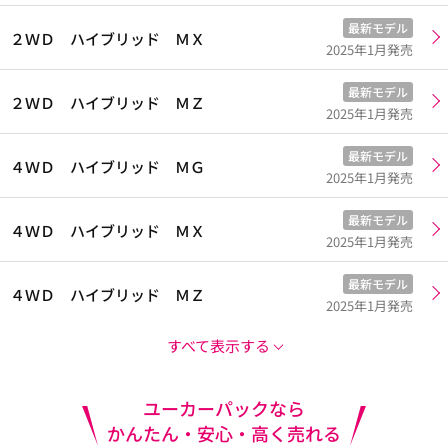
最新モデル
２ＷＤ ハイブリッド ＭＸ
2025年1月発売
最新モデル
２ＷＤ ハイブリッド ＭＺ
2025年1月発売
最新モデル
４ＷＤ ハイブリッド ＭＧ
2025年1月発売
最新モデル
４ＷＤ ハイブリッド ＭＸ
2025年1月発売
最新モデル
４ＷＤ ハイブリッド ＭＺ
2025年1月発売
すべて表示する
ユーカーパックなら
かんたん・安心・高く売れる