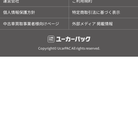
運営会社
ご利用規約
個人情報保護方針
特定商取引法に基づく表示
中古車買取事業者様向けページ
外部メディア 掲載情報
Copyright© UcarPAC All rights reserved.