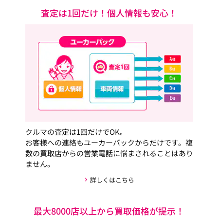
査定は1回だけ！個人情報も安心！
クルマの査定は1回だけでOK。
お客様への連絡もユーカーパックからだけです。複
数の買取店からの営業電話に悩まされることはあり
ません。
詳しくはこちら
最大8000店以上から買取価格が提示！