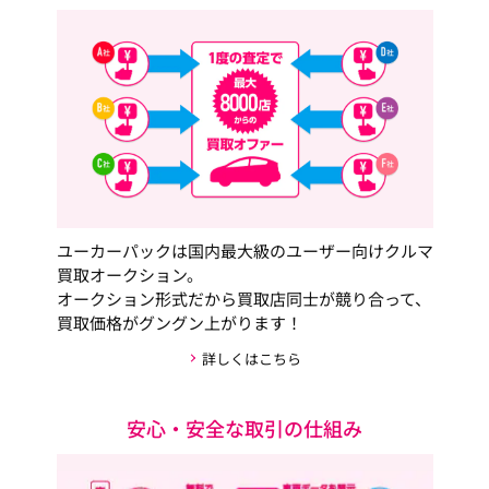
ユーカーパックは国内最大級のユーザー向けクルマ
買取オークション。
オークション形式だから買取店同士が競り合って、
買取価格がグングン上がります！
詳しくはこちら
安心・安全な取引の仕組み