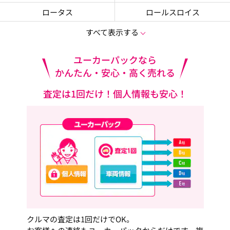
ロータス
ロールスロイス
すべて表示する
ユーカーパックなら
かんたん・安心・高く売れる
査定は1回だけ！個人情報も安心！
クルマの査定は1回だけでOK。