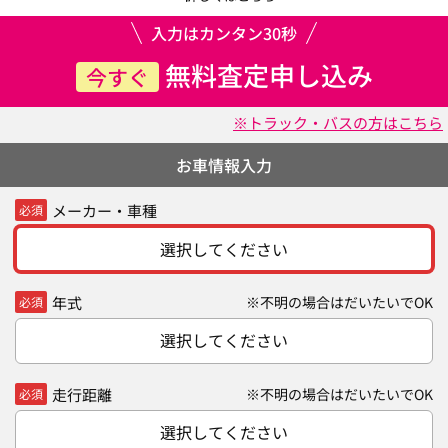
入力はカンタン30秒
無料査定申し込み
今すぐ
※トラック・バスの方はこちら
お車情報入力
メーカー・車種
必須
選択してください
年式
※不明の場合はだいたいでOK
必須
選択してください
走行距離
※不明の場合はだいたいでOK
必須
選択してください