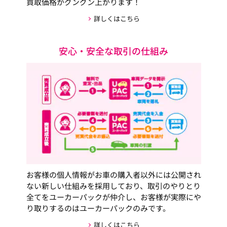
買取価格がグングン上がります！
詳しくはこちら
安心・安全な取引の仕組み
お客様の個人情報がお車の購入者以外には公開され
ない新しい仕組みを採用しており、取引のやりとり
全てをユーカーパックが仲介し、お客様が実際にや
り取りするのはユーカーパックのみです。
詳しくはこちら