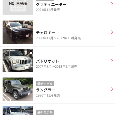
グラディエーター
2021年11月発売
チェロキー
2000年11月～2022年11月発売
パトリオット
2007年8月～2013年5月発売
最新モデル
ラングラー
1996年11月発売
最新モデル