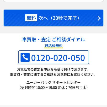
無料
次へ（30秒で完了）
車買取・査定 ご相談ダイヤル
通話料無料
0120-020-050
お電話での査定お申込みも受け付けております。
車買取・査定に関するご相談もお気軽にお電話ください。
ユーカーパック サポートセンター
（受付時間 10:00～19:00 定休：祝日除く木）