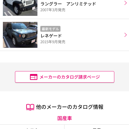
ラングラー アンリミテッド
2007年3月発売
最新モデル
レネゲード
2015年9月発売
メーカーのカタログ請求ページ
他のメーカーのカタログ情報
国産車