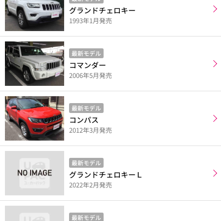
グランドチェロキー
1993年1月発売
最新モデル
コマンダー
2006年5月発売
最新モデル
コンパス
2012年3月発売
最新モデル
グランドチェロキーＬ
2022年2月発売
最新モデル