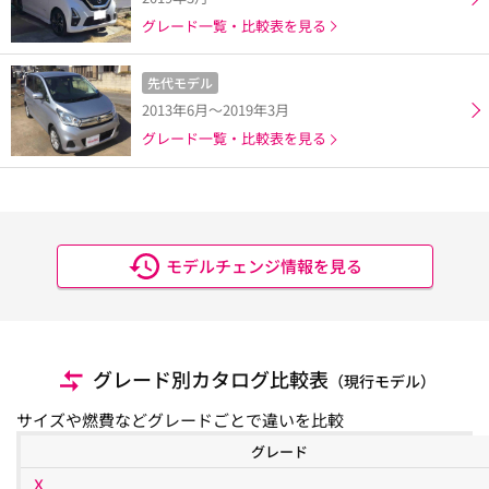
グレード一覧・比較表を見る
先代モデル
2013年6月～2019年3月
グレード一覧・比較表を見る
モデルチェンジ情報を見る
グレード別カタログ比較表
（現行モデル）
サイズや燃費などグレードごとで違いを比較
グレード
Ｘ