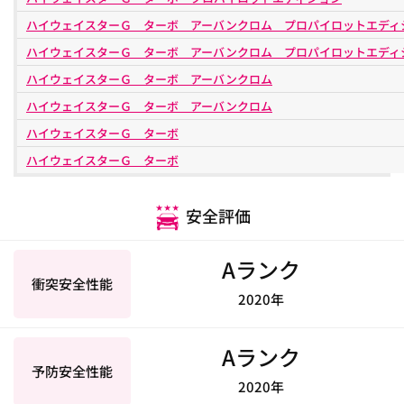
ハイウェイスターＧ ターボ アーバンクロム プロパイロットエディ
ハイウェイスターＧ ターボ アーバンクロム プロパイロットエディ
ハイウェイスターＧ ターボ アーバンクロム
ハイウェイスターＧ ターボ アーバンクロム
ハイウェイスターＧ ターボ
ハイウェイスターＧ ターボ
安全評価
Aランク
衝突安全性能
2020年
Aランク
予防安全性能
2020年