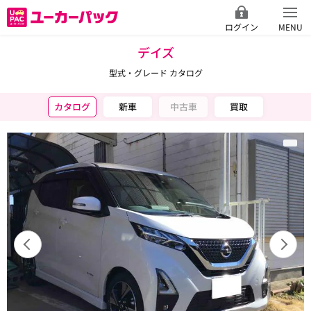
ログイン
MENU
デイズ
型式・グレード カタログ
カタログ
新車
中古車
買取