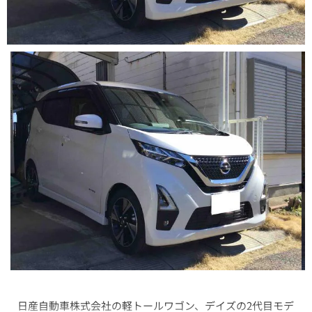
日産自動車株式会社の軽トールワゴン、デイズの2代目モデ