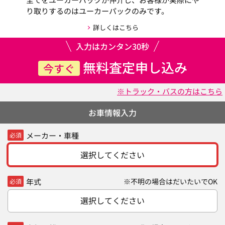
り取りするのはユーカーパックのみです。
詳しくはこちら
入力はカンタン30秒
無料査定申し込み
今すぐ
※トラック・バスの方はこちら
お車情報入力
メーカー・車種
必須
選択してください
年式
※不明の場合はだいたいでOK
必須
選択してください