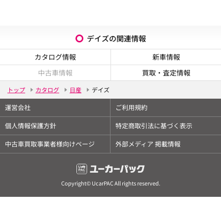
デイズの関連情報
カタログ情報
新車情報
中古車情報
買取・査定情報
トップ
カタログ
日産
デイズ
運営会社
ご利用規約
個人情報保護方針
特定商取引法に基づく表示
中古車買取事業者様向けページ
外部メディア 掲載情報
Copyright© UcarPAC All rights reserved.