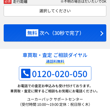
走行距離
※不明の場合はだいたいでOK
必須
選択してください
無料
次へ（30秒で完了）
車買取・査定 ご相談ダイヤル
通話料無料
0120-020-050
お電話での査定お申込みも受け付けております。
車買取・査定に関するご相談もお気軽にお電話ください。
ユーカーパック サポートセンター
（受付時間 10:00～19:00 定休：祝日除く木）