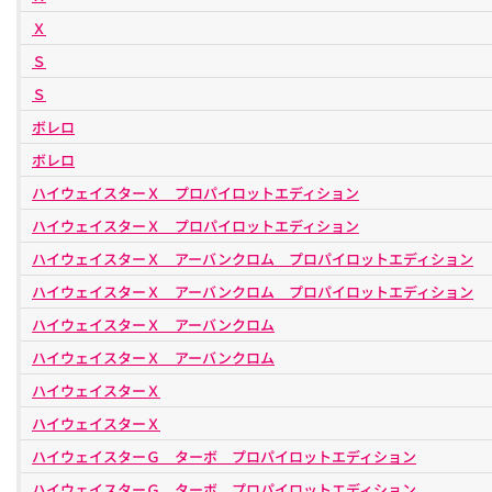
Ｘ
Ｓ
Ｓ
ボレロ
ボレロ
ハイウェイスターＸ プロパイロットエディション
ハイウェイスターＸ プロパイロットエディション
ハイウェイスターＸ アーバンクロム プロパイロットエディション
ハイウェイスターＸ アーバンクロム プロパイロットエディション
ハイウェイスターＸ アーバンクロム
ハイウェイスターＸ アーバンクロム
ハイウェイスターＸ
ハイウェイスターＸ
ハイウェイスターＧ ターボ プロパイロットエディション
ハイウェイスターＧ ターボ プロパイロットエディション