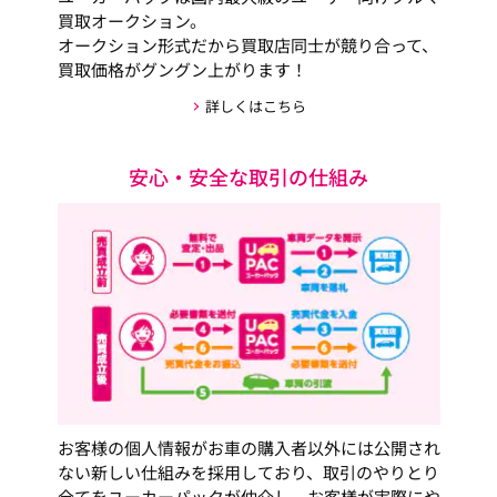
買取オークション。
オークション形式だから買取店同士が競り合って、
買取価格がグングン上がります！
詳しくはこちら
安心・安全な取引の仕組み
お客様の個人情報がお車の購入者以外には公開され
ない新しい仕組みを採用しており、取引のやりとり
全てをユーカーパックが仲介し、お客様が実際にや