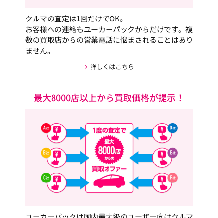
クルマの査定は1回だけでOK。
お客様への連絡もユーカーパックからだけです。複
数の買取店からの営業電話に悩まされることはあり
ません。
詳しくはこちら
最大8000店以上から買取価格が提示！
ユーカーパックは国内最大級のユーザー向けクルマ