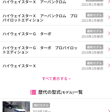
ハイウェイスターＸ アーバンクロム
2021年1月発売
最新モデル
ハイウェイスターＸ アーバンクロム プロ
パイロットエディション
2021年1月発売
最新モデル
ハイウェイスターＧ ターボ
2019年3月発売
最新モデル
ハイウェイスターＧ ターボ プロパイロッ
トエディション
2019年3月発売
最新モデル
ハイウェイスターＸ
2019年3月発売
すべて表示する
歴代の型式
一覧
(モデル)
現行モデル
2019年3月～