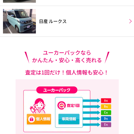
日産 ルークス
ユーカーパックなら
かんたん・安心・高く売れる
査定は1回だけ！個人情報も安心！