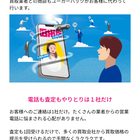
買取業者との商談もユーカーパックがお客様に代わって
行います。
電話も査定もやりとりは１社だけ
お客様へのご連絡は1社だけ。たくさんの業者からの営業
電話に悩まされる心配がありません。
査定も1回受けるだけで、多くの買取会社から買取価格の
提示を受けられるので手間なくラクラクです。