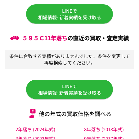
LINEで
相場情報･新着実績を受け取る
５９５Ｃ
11年落ち
の直近の買取・査定実績
条件に合致する実績がありませんでした。条件を変更して
再度検索してください。
LINEで
相場情報･新着実績を受け取る
他の年式の買取価格を調べる
2年落ち (2024年式)
8年落ち (2018年式)
3年落ち (2023年式)
9年落ち (2017年式)