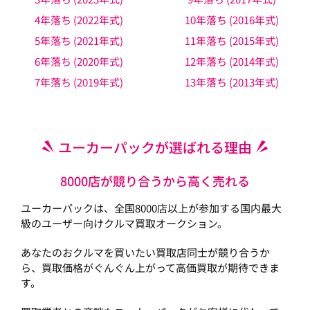
4年落ち (2022年式)
10年落ち (2016年式)
5年落ち (2021年式)
11年落ち (2015年式)
6年落ち (2020年式)
12年落ち (2014年式)
7年落ち (2019年式)
13年落ち (2013年式)
ユーカーパックが選ばれる理由
8000店が競り合うから高く売れる
ユーカーパックは、全国8000店以上が参加する国内最大
級のユーザー向けクルマ買取オークション。
あなたのおクルマを買いたい買取店同士が競り合うか
ら、買取価格がぐんぐん上がって高価買取が期待できま
す。