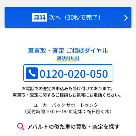
無料
次へ（30秒で完了）
車買取・査定 ご相談ダイヤル
通話料無料
0120-020-050
お電話での査定お申込みも受け付けております。
車買取・査定に関するご相談もお気軽にお電話ください。
ユーカーパック サポートセンター
（受付時間 10:00～19:00 定休：祝日除く木）
アバルトの似た車の買取・査定を探す