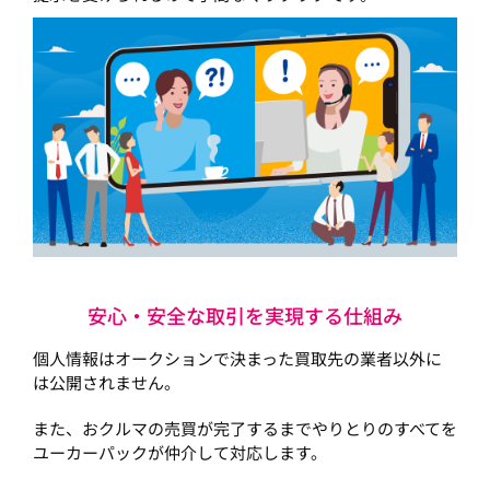
安心・安全な取引を実現する仕組み
個人情報はオークションで決まった買取先の業者以外に
は公開されません。
また、おクルマの売買が完了するまでやりとりのすべてを
ユーカーパックが仲介して対応します。