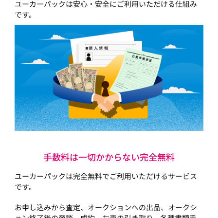
ユーカーパックは安心・安全にご利用いただける仕組み
です。
手数料は一切かからない完全無料
ユーカーパックは完全無料でご利用いただけるサービス
です。
お申し込みから査定、オークションへの出品、オークシ
ョン終了後の商談、成約、お車の引き取り、各種書類手