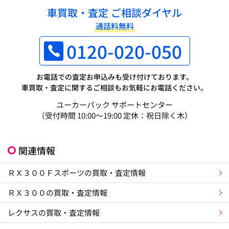
車買取・査定 ご相談ダイヤル
通話料無料
0120-020-050
お電話での査定お申込みも受け付けております。
車買取・査定に関するご相談もお気軽にお電話ください。
ユーカーパック サポートセンター
（受付時間 10:00～19:00 定休：祝日除く木）
関連情報
ＲＸ３００Ｆスポーツの買取・査定情報
ＲＸ３００の買取・査定情報
レクサスの買取・査定情報