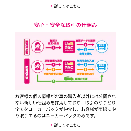
詳しくはこちら
安心・安全な取引の仕組み
お客様の個人情報がお車の購入者以外には公開され
ない新しい仕組みを採用しており、取引のやりとり
全てをユーカーパックが仲介し、お客様が実際にや
り取りするのはユーカーパックのみです。
詳しくはこちら