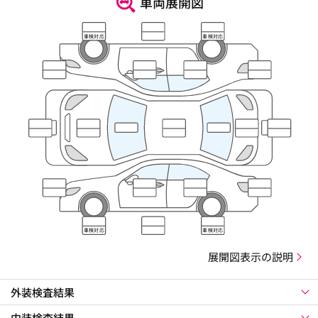
車両展開図
車検対応
車検対応
車検対応
車検対応
展開図表示の説明
外装検査結果
内装検査結果