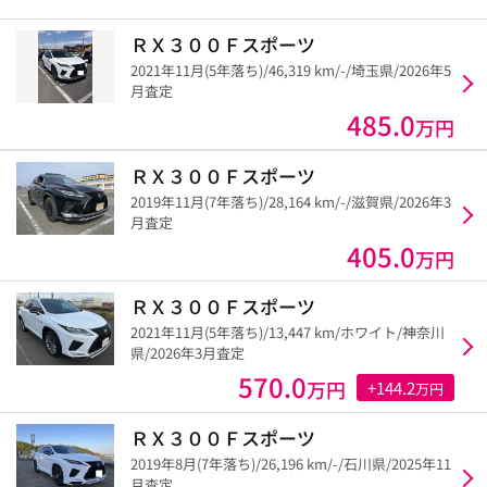
ＲＸ３００Ｆスポーツ
2021年11月(5年落ち)/46,319 km/-/埼玉県/2026年5
月査定
485.0
万円
ＲＸ３００Ｆスポーツ
2019年11月(7年落ち)/28,164 km/-/滋賀県/2026年3
月査定
405.0
万円
ＲＸ３００Ｆスポーツ
2021年11月(5年落ち)/13,447 km/ホワイト/神奈川
県/2026年3月査定
570.0
万円
+144.2
万円
ＲＸ３００Ｆスポーツ
2019年8月(7年落ち)/26,196 km/-/石川県/2025年11
月査定