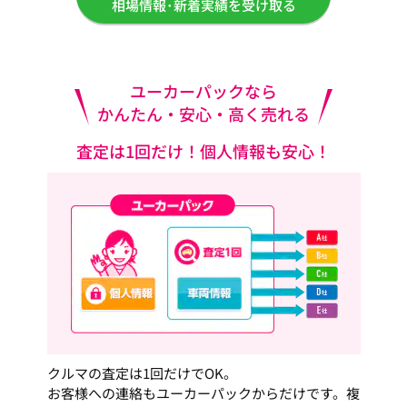
相場情報･新着実績を受け取る
ユーカーパックなら
かんたん・安心・高く売れる
査定は1回だけ！個人情報も安心！
クルマの査定は1回だけでOK。
お客様への連絡もユーカーパックからだけです。複