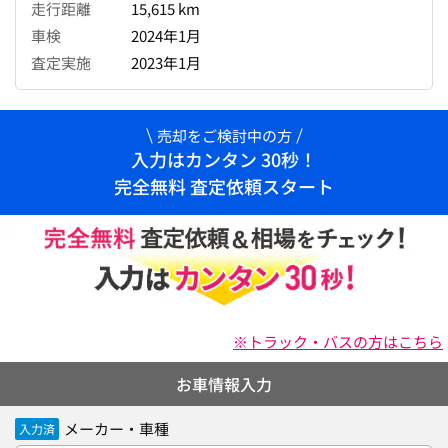
走行距離
15,615 km
車検
2024年1月
査定実施
2023年1月
売却をご検討中の方
入力はカンタン 30秒！
完全無料 査定依頼スタート
※トラック・バスの方はこちら
お車情報入力
メーカー・車種
入力済