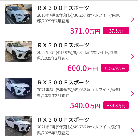
ＲＸ３００Ｆスポーツ
2018年4月(8年落ち)/36,257 km/ホワイト/東京
都/2025年2月査定
371.0
万円
+37.5
万円
ＲＸ３００Ｆスポーツ
2022年3月(4年落ち)/9,081 km/ホワイト/兵庫
県/2025年2月査定
600.0
万円
+156.9
万円
ＲＸ３００Ｆスポーツ
2021年6月(5年落ち)/49,032 km/ホワイト/愛知
県/2025年2月査定
540.0
万円
+39.8
万円
ＲＸ３００Ｆスポーツ
2021年7月(5年落ち)/49,756 km/ホワイト/愛知
県/2025年2月査定