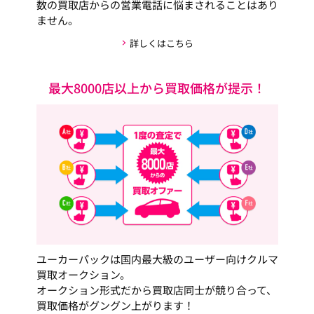
数の買取店からの営業電話に悩まされることはあり
ません。
詳しくはこちら
最大8000店以上から買取価格が提示！
ユーカーパックは国内最大級のユーザー向けクルマ
買取オークション。
オークション形式だから買取店同士が競り合って、
買取価格がグングン上がります！