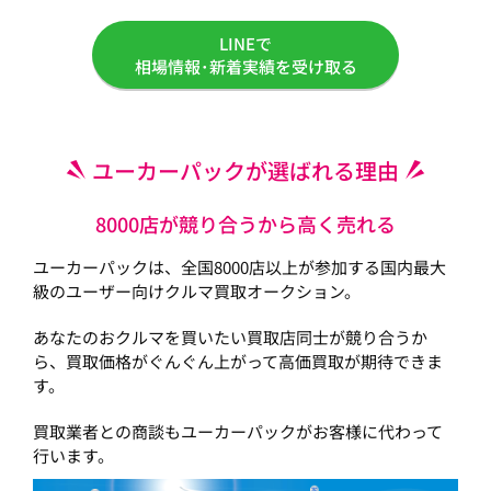
LINEで
相場情報･新着実績を受け取る
ユーカーパックが選ばれる理由
8000店が競り合うから高く売れる
ユーカーパックは、全国8000店以上が参加する国内最大
級のユーザー向けクルマ買取オークション。
あなたのおクルマを買いたい買取店同士が競り合うか
ら、買取価格がぐんぐん上がって高価買取が期待できま
す。
買取業者との商談もユーカーパックがお客様に代わって
行います。