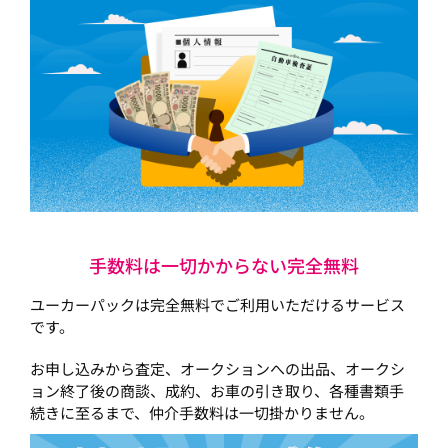
手数料は一切かからない完全無料
ユーカーパックは完全無料でご利用いただけるサービス
です。
お申し込みから査定、オークションへの出品、オークシ
ョン終了後の商談、成約、お車の引き取り、各種書類手
続きに至るまで、仲介手数料は一切掛かりません。