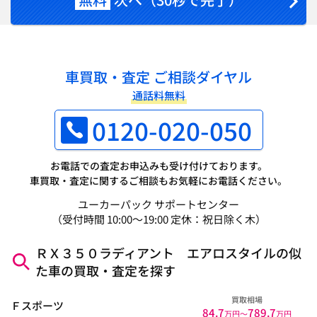
車買取・査定 ご相談ダイヤル
通話料無料
0120-020-050
お電話での査定お申込みも受け付けております。
車買取・査定に関するご相談もお気軽にお電話ください。
ユーカーパック サポートセンター
（受付時間 10:00～19:00 定休：祝日除く木）
ＲＸ３５０ラディアント エアロスタイルの似
た車の買取・査定を探す
買取相場
Ｆスポーツ
84.7
789.7
万円〜
万円