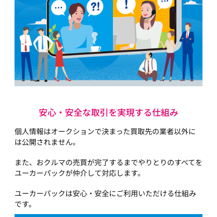
安心・安全な取引を実現する仕組み
個人情報はオークションで決まった買取先の業者以外に
は公開されません。
また、おクルマの売買が完了するまでやりとりのすべてを
ユーカーパックが仲介して対応します。
ユーカーパックは安心・安全にご利用いただける仕組み
です。