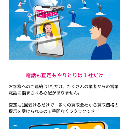
電話も査定もやりとりは１社だけ
お客様へのご連絡は1社だけ。たくさんの業者からの営業
電話に悩まされる心配がありません。
査定も1回受けるだけで、多くの買取会社から買取価格の
提示を受けられるので手間なくラクラクです。