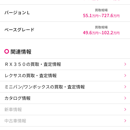
買取相場
バージョンＬ
55.1
727.6
万円〜
万円
買取相場
ベースグレード
49.6
102.2
万円〜
万円
関連情報
ＲＸ３５０の買取・査定情報
レクサスの買取・査定情報
ミニバン/ワンボックスの買取・査定情報
カタログ情報
新車情報
中古車情報
×