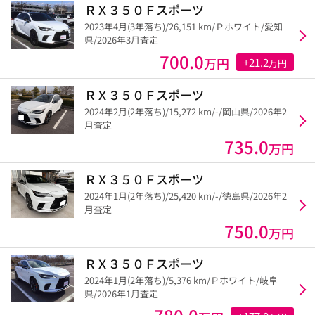
ＲＸ３５０Ｆスポーツ
2023年4月(3年落ち)/26,151 km/Ｐホワイト/愛知
県/2026年3月査定
700.0
万円
+21.2
万円
ＲＸ３５０Ｆスポーツ
2024年2月(2年落ち)/15,272 km/-/岡山県/2026年2
月査定
735.0
万円
ＲＸ３５０Ｆスポーツ
2024年1月(2年落ち)/25,420 km/-/徳島県/2026年2
月査定
750.0
万円
ＲＸ３５０Ｆスポーツ
2024年1月(2年落ち)/5,376 km/Ｐホワイト/岐阜
県/2026年1月査定