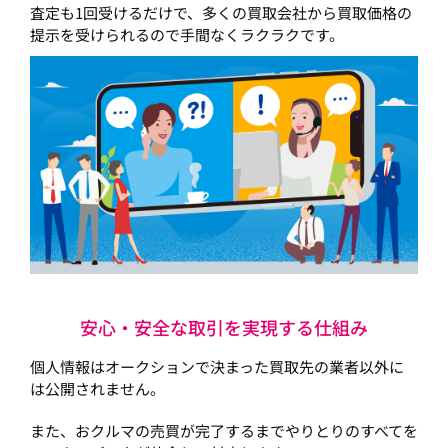
査定も1回受けるだけで、多くの買取会社から買取価格の
提示を受けられるので手間なくラクラクです。
安心・安全な取引を実現する仕組み
個人情報はオークションで決まった買取先の業者以外に
は公開されません。
また、おクルマの売買が完了するまでやりとりのすべてを