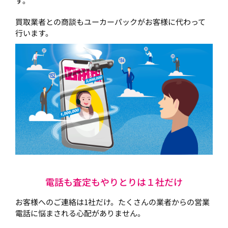
す。
買取業者との商談もユーカーパックがお客様に代わって
行います。
電話も査定もやりとりは１社だけ
お客様へのご連絡は1社だけ。たくさんの業者からの営業
電話に悩まされる心配がありません。