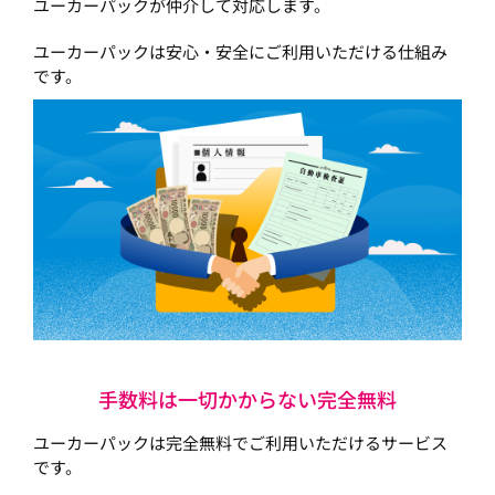
ユーカーパックが仲介して対応します。
ユーカーパックは安心・安全にご利用いただける仕組み
です。
手数料は一切かからない完全無料
ユーカーパックは完全無料でご利用いただけるサービス
です。