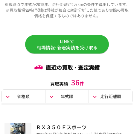
※現時点で年式が2015年、走行距離が2万kmの条件で算出しています。
※買取相場価格(予測)は弊社が独自に統計分析した値であり実際の買取
価格を保証するものではありません。
LINEで
相場情報･新着実績を受け取る
直近の買取・査定実績
36
件
買取実績
価格順
年式順
走行距離順
ＲＸ３５０Ｆスポーツ