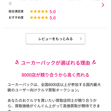
定
5.0
総合満足度
5.0
おすすめ度
レビューをもっとみる
ユーカーパックが選ばれる理由
8000店が競り合うから高く売れる
ユーカーパックは、全国8000店以上が参加する国内最大
級のユーザー向けクルマ買取オークション。
あなたのおクルマを買いたい買取店同士が競り合うか
ら、買取価格がぐんぐん上がって高価買取が期待できま