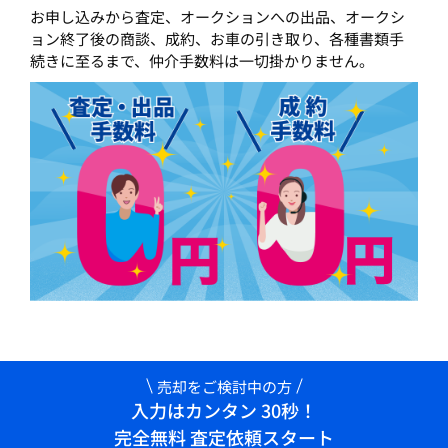
お申し込みから査定、オークションへの出品、オークシ
ョン終了後の商談、成約、お車の引き取り、各種書類手
続きに至るまで、仲介手数料は一切掛かりません。
売却をご検討中の方
入力はカンタン 30秒！
完全無料 査定依頼スタート