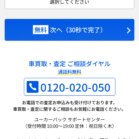
選択してください
無料
次へ（30秒で完了）
車買取・査定 ご相談ダイヤル
通話料無料
0120-020-050
お電話での査定お申込みも受け付けております。
車買取・査定に関するご相談もお気軽にお電話ください。
ユーカーパック サポートセンター
（受付時間 10:00～19:00 定休：祝日除く木）