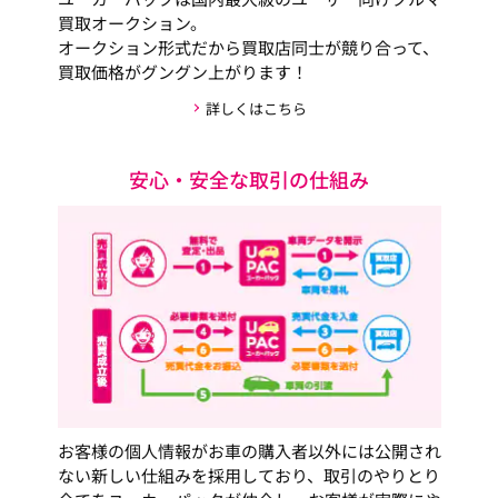
買取オークション。
オークション形式だから買取店同士が競り合って、
買取価格がグングン上がります！
詳しくはこちら
安心・安全な取引の仕組み
お客様の個人情報がお車の購入者以外には公開され
ない新しい仕組みを採用しており、取引のやりとり