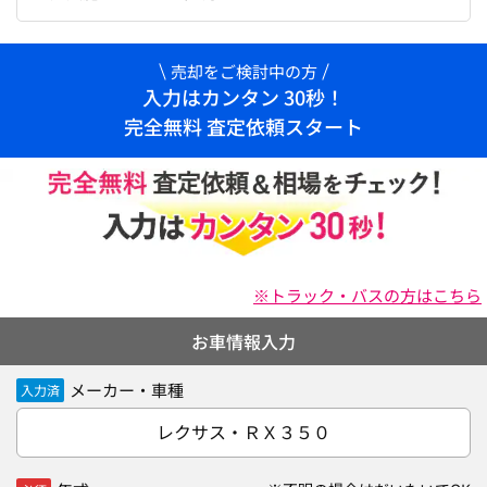
売却をご検討中の方
入力はカンタン 30秒！
完全無料 査定依頼スタート
※トラック・バスの方はこちら
お車情報入力
メーカー・車種
入力済
レクサス・ＲＸ３５０