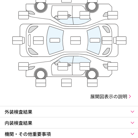
展開図表示の説明
外装検査結果
内装検査結果
機関・その他重要事項