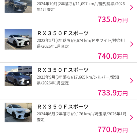
2024年10月(2年落ち)/11,097 km/-/鹿児島県/2026
年1月査定
735.0
万円
ＲＸ３５０Ｆスポーツ
2023年5月(3年落ち)/9,674 km/Ｐホワイト/神奈川
県/2026年1月査定
740.0
万円
ＲＸ３５０Ｆスポーツ
2023年9月(3年落ち)/17,665 km/シルバー/愛知
県/2026年1月査定
733.9
万円
ＲＸ３５０Ｆスポーツ
2024年6月(2年落ち)/9,176 km/-/埼玉県/2026年1月
査定
770.0
万円