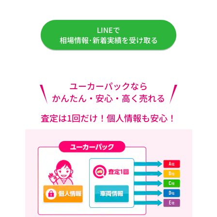
LINEで
相場情報･新着実績を受け取る
ユーカーパックなら
かんたん・安心・高く売れる
査定は1回だけ！個人情報も安心！