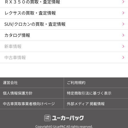
ＲＸ３５０の買取・査定情報
レクサスの買取・査定情報
SUV/クロカンの買取・査定情報
カタログ情報
新車情報
中古車情報
運営会社
ご利用規約
個人情報保護方針
特定商取引法に基づく表示
中古車買取事業者様向けページ
外部メディア 掲載情報
Copyright© UcarPAC All rights reserved.