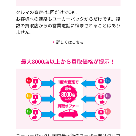
クルマの査定は1回だけでOK。
お客様への連絡もユーカーパックからだけです。複
数の買取店からの営業電話に悩まされることはあり
ません。
詳しくはこちら
最大8000店以上から買取価格が提示！
ユーカーパックは国内最大級のユーザー向けクルマ