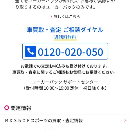
全てをユーカーパックが仲介し、お客様が実際にや
り取りするのはユーカーパックのみです。
詳しくはこちら
車買取・査定 ご相談ダイヤル
通話料無料
0120-020-050
お電話での査定お申込みも受け付けております。
車買取・査定に関するご相談もお気軽にお電話ください。
ユーカーパック サポートセンター
（受付時間 10:00～19:00 定休：祝日除く木）
関連情報
ＲＸ３５０Ｆスポーツの買取・査定情報