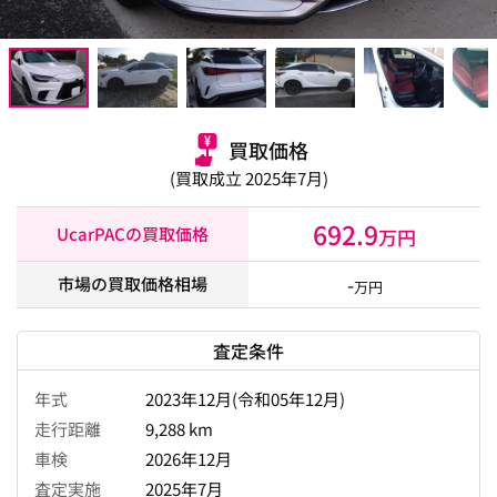
買取価格
(買取成立 2025年7月)
692.9
UcarPACの買取価格
万円
-
市場の買取価格相場
万円
査定条件
年式
2023年12月(令和05年12月)
走行距離
9,288 km
車検
2026年12月
査定実施
2025年7月