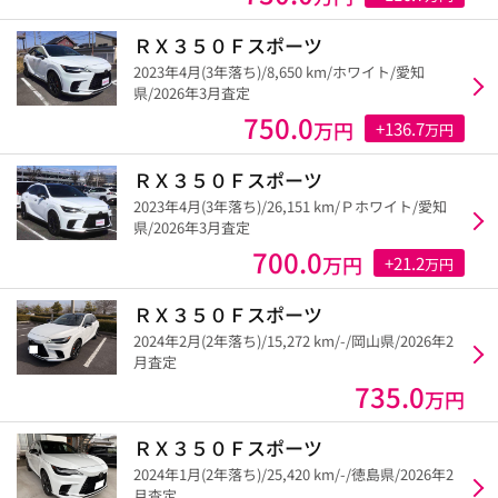
ＲＸ３５０Ｆスポーツ
2023年4月(3年落ち)/8,650 km/ホワイト/愛知
県/2026年3月査定
750.0
万円
+136.7
万円
ＲＸ３５０Ｆスポーツ
2023年4月(3年落ち)/26,151 km/Ｐホワイト/愛知
県/2026年3月査定
700.0
万円
+21.2
万円
ＲＸ３５０Ｆスポーツ
2024年2月(2年落ち)/15,272 km/-/岡山県/2026年2
月査定
735.0
万円
ＲＸ３５０Ｆスポーツ
2024年1月(2年落ち)/25,420 km/-/徳島県/2026年2
月査定