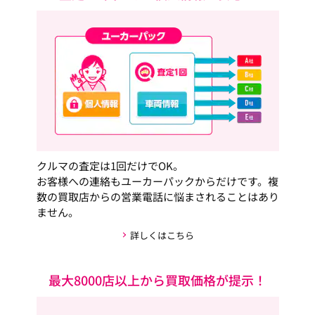
クルマの査定は1回だけでOK。
お客様への連絡もユーカーパックからだけです。複
数の買取店からの営業電話に悩まされることはあり
ません。
詳しくはこちら
最大8000店以上から買取価格が提示！