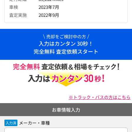
車検
2023年7月
査定実施
2022年9月
売却をご検討中の方
入力はカンタン 30秒！
完全無料 査定依頼スタート
※トラック・バスの方はこちら
お車情報入力
メーカー・車種
入力済