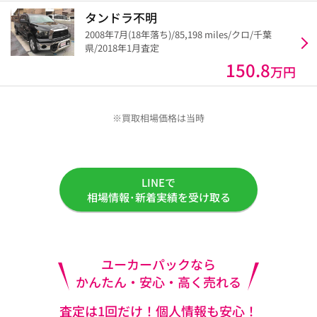
タンドラ不明
2008年7月(18年落ち)/85,198 miles/クロ/千葉
県/2018年1月査定
150.8
万円
※買取相場価格は当時
LINEで
相場情報･新着実績を受け取る
ユーカーパックなら
かんたん・安心・高く売れる
査定は1回だけ！個人情報も安心！