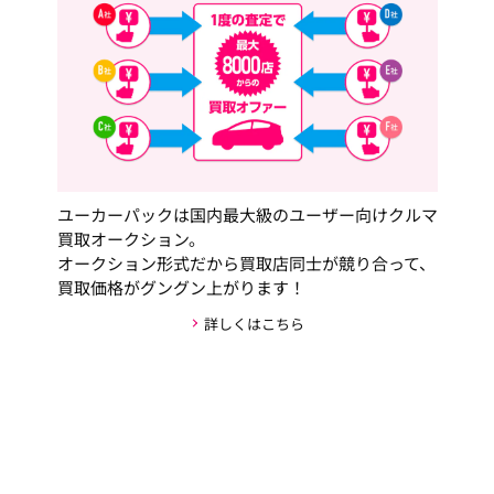
ユーカーパックは国内最大級のユーザー向けクルマ
買取オークション。
オークション形式だから買取店同士が競り合って、
買取価格がグングン上がります！
詳しくはこちら
安心・安全な取引の仕組み