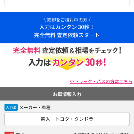
売却をご検討中の方
入力はカンタン 30秒！
完全無料 査定依頼スタート
※トラック・バスの方はこちら
お車情報入力
メーカー・車種
入力済
輸入 トヨタ・タンドラ