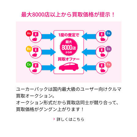
最大8000店以上から買取価格が提示！
ユーカーパックは国内最大級のユーザー向けクルマ
買取オークション。
オークション形式だから買取店同士が競り合って、
買取価格がグングン上がります！
詳しくはこちら