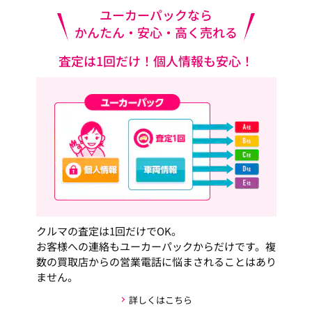
ユーカーパックなら
かんたん・安心・高く売れる
査定は1回だけ！個人情報も安心！
クルマの査定は1回だけでOK。
お客様への連絡もユーカーパックからだけです。複
数の買取店からの営業電話に悩まされることはあり
ません。
詳しくはこちら