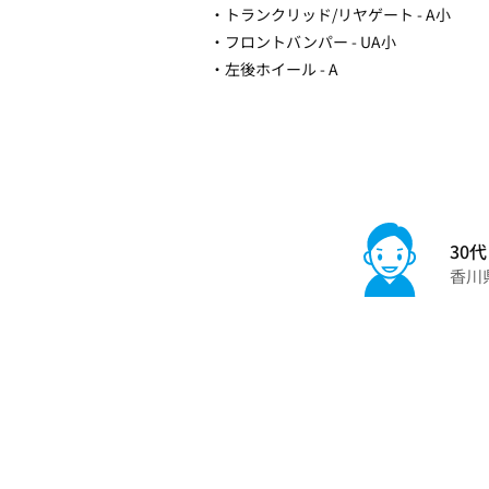
・トランクリッド/リヤゲート - A小
・フロントバンパー - UA小
・左後ホイール - A
30代
香川