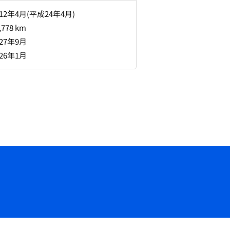
012年4月(平成24年4月)
,778 km
027年9月
026年1月