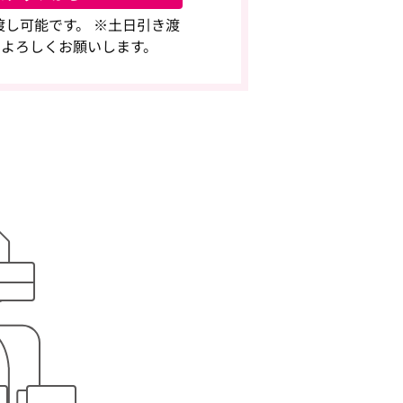
き渡し可能です。 ※土日引き渡
 よろしくお願いします。