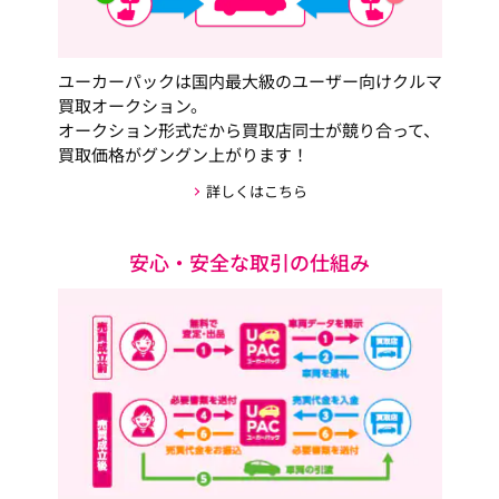
ユーカーパックは国内最大級のユーザー向けクルマ
買取オークション。
オークション形式だから買取店同士が競り合って、
買取価格がグングン上がります！
詳しくはこちら
安心・安全な取引の仕組み