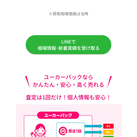
※買取相場価格は当時
LINEで
相場情報･新着実績を受け取る
ユーカーパックなら
かんたん・安心・高く売れる
査定は1回だけ！個人情報も安心！