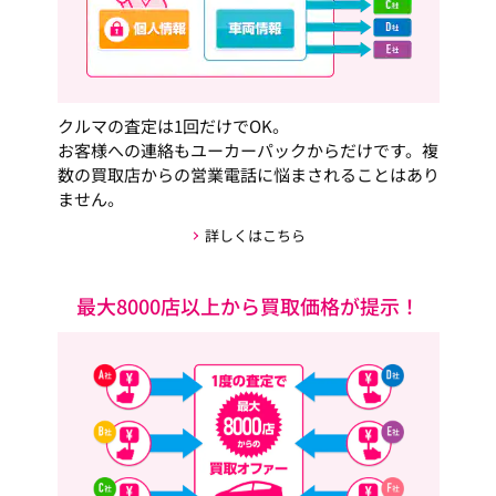
クルマの査定は1回だけでOK。
お客様への連絡もユーカーパックからだけです。複
数の買取店からの営業電話に悩まされることはあり
ません。
詳しくはこちら
最大8000店以上から買取価格が提示！