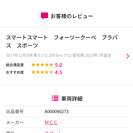
お客様のレビュー
スマートスマート フォーツークーペ ブラバ
ス スポーツ
2017年12月(9年落ち)/31,500 km/クロ/愛知県/2023年7月査定
5.0
総合満足度
4.5
おすすめ度
車両詳細
出品番号
A000090273
メーカー
ＭＣＣ