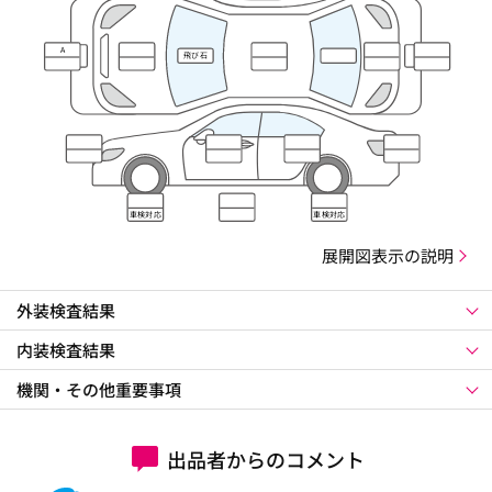
A
飛び石
車検対応
車検対応
展開図表示の説明
外装検査結果
内装検査結果
機関・その他重要事項
出品者からのコメント