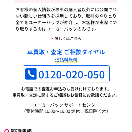
お客様の個人情報がお車の購入者以外には公開され
ない新しい仕組みを採用しており、取引のやりとり
全てをユーカーパックが仲介し、お客様が実際にや
り取りするのはユーカーパックのみです。
詳しくはこちら
車買取・査定 ご相談ダイヤル
通話料無料
0120-020-050
お電話での査定お申込みも受け付けております。
車買取・査定に関するご相談もお気軽にお電話ください。
ユーカーパック サポートセンター
（受付時間 10:00～19:00 定休：祝日除く木）
関連情報