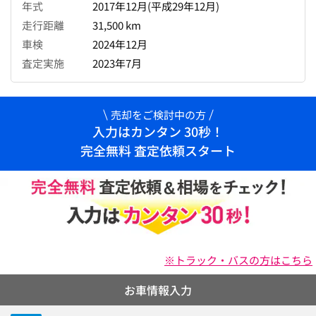
年式
2017年12月(平成29年12月)
走行距離
31,500 km
車検
2024年12月
査定実施
2023年7月
売却をご検討中の方
入力はカンタン 30秒！
完全無料 査定依頼スタート
※トラック・バスの方はこちら
お車情報入力