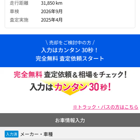
走行距離
31,850 km
車検
2026年9月
査定実施
2025年4月
売却をご検討中の方
入力はカンタン 30秒！
完全無料 査定依頼スタート
※トラック・バスの方はこちら
お車情報入力
メーカー・車種
入力済