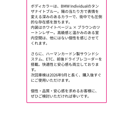
ボディカラーは、BMW Individualのタン
ザナイトブルー。陽の当たり方で表情を
変える深みのあるカラーで、街中でも圧倒
的な存在感を放ちます。
内装はホワイトベージュ × ブラウンのツ
ートンレザー。高級感と温かみのある室
内空間は、他にはない個性を感じさせて
くれます。
さらに、ハーマンカードン製サウンドシ
ステム、ETC、前後ドライブレコーダーを
搭載。快適性と安心感も両立しておりま
す。
次回車検は2026年9月と長く、購入後すぐ
にご使用いただけます。
個性・品質・安心感を求めるお客様に、
ぜひご検討いただければ幸いです。