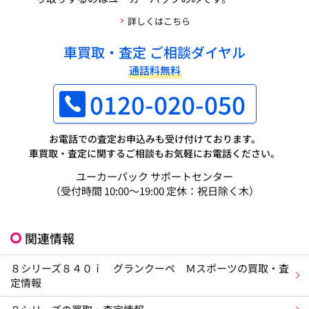
詳しくはこちら
車買取・査定 ご相談ダイヤル
通話料無料
0120-020-050
お電話での査定お申込みも受け付けております。
車買取・査定に関するご相談もお気軽にお電話ください。
ユーカーパック サポートセンター
（受付時間 10:00～19:00 定休：祝日除く木）
関連情報
８シリーズ８４０ｉ グランクーペ Ｍスポーツの買取・査
定情報