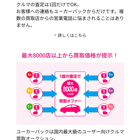
クルマの査定は1回だけでOK。
お客様への連絡もユーカーパックからだけです。複
数の買取店からの営業電話に悩まされることはあり
ません。
詳しくはこちら
最大8000店以上から買取価格が提示！
ユーカーパックは国内最大級のユーザー向けクルマ
買取オークション。