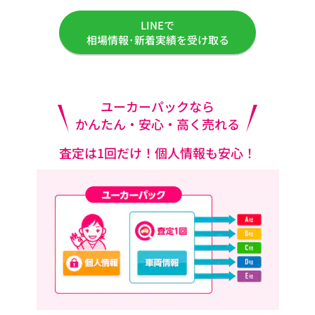
LINEで
相場情報･新着実績を受け取る
ユーカーパックなら
かんたん・安心・高く売れる
査定は1回だけ！個人情報も安心！