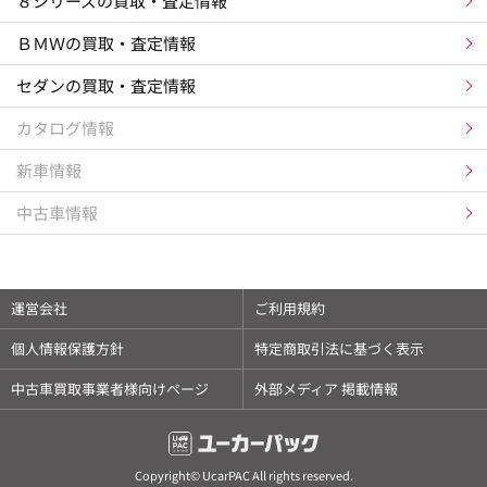
８シリーズの買取・査定情報
ＢＭＷの買取・査定情報
セダンの買取・査定情報
カタログ情報
新車情報
中古車情報
運営会社
ご利用規約
個人情報保護方針
特定商取引法に基づく表示
中古車買取事業者様向けページ
外部メディア 掲載情報
Copyright© UcarPAC All rights reserved.