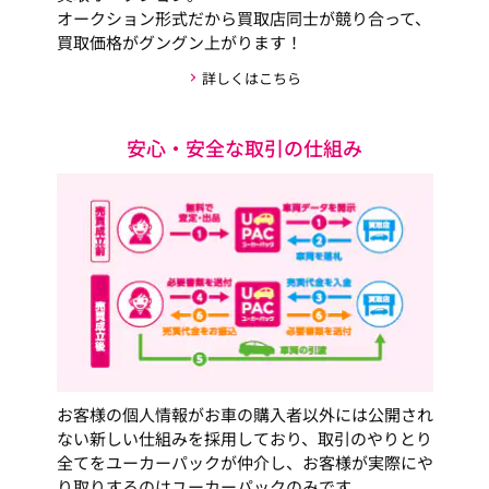
オークション形式だから買取店同士が競り合って、
買取価格がグングン上がります！
詳しくはこちら
安心・安全な取引の仕組み
お客様の個人情報がお車の購入者以外には公開され
ない新しい仕組みを採用しており、取引のやりとり
全てをユーカーパックが仲介し、お客様が実際にや
り取りするのはユーカーパックのみです。