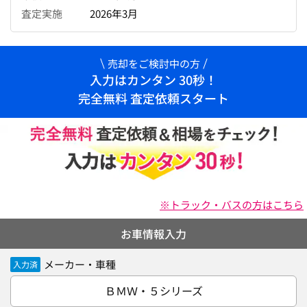
査定実施
2026年3月
売却をご検討中の方
入力はカンタン 30秒！
完全無料 査定依頼スタート
※トラック・バスの方はこちら
お車情報入力
メーカー・車種
入力済
ＢＭＷ・５シリーズ