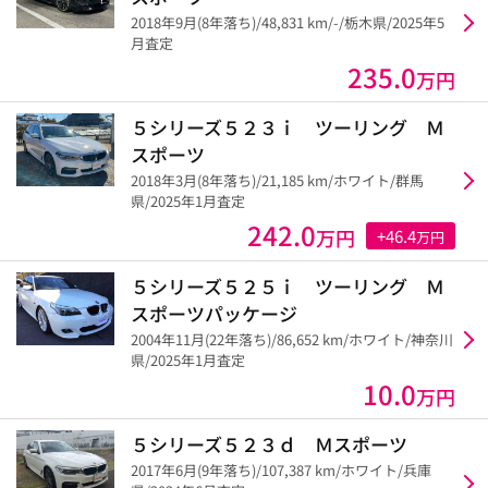
2018年9月(8年落ち)/48,831 km/-/栃木県/2025年5
月査定
235.0
万円
５シリーズ５２３ｉ ツーリング Ｍ
スポーツ
2018年3月(8年落ち)/21,185 km/ホワイト/群馬
県/2025年1月査定
242.0
万円
+46.4
万円
５シリーズ５２５ｉ ツーリング Ｍ
スポーツパッケージ
2004年11月(22年落ち)/86,652 km/ホワイト/神奈川
県/2025年1月査定
10.0
万円
５シリーズ５２３ｄ Ｍスポーツ
2017年6月(9年落ち)/107,387 km/ホワイト/兵庫