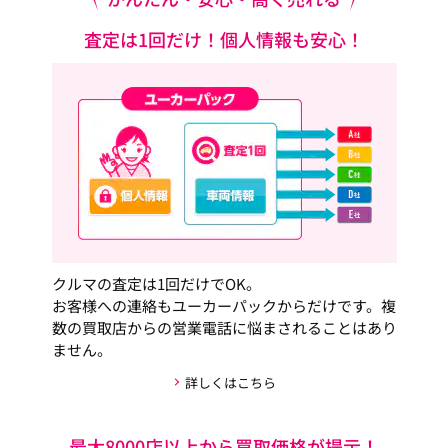
査定は1回だけ！個人情報も安心！
クルマの査定は1回だけでOK。
お客様への連絡もユーカーパックからだけです。複
数の買取店からの営業電話に悩まされることはあり
ません。
詳しくはこちら
最大8000店以上から買取価格が提示！