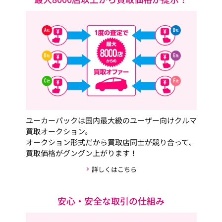
ユーカーパックは国内最大級のユーザー向けクルマ
買取オークション。
オークション形式だから買取店同士が競り合って、
買取価格がグングン上がります！
詳しくはこちら
安心・安全な取引の仕組み