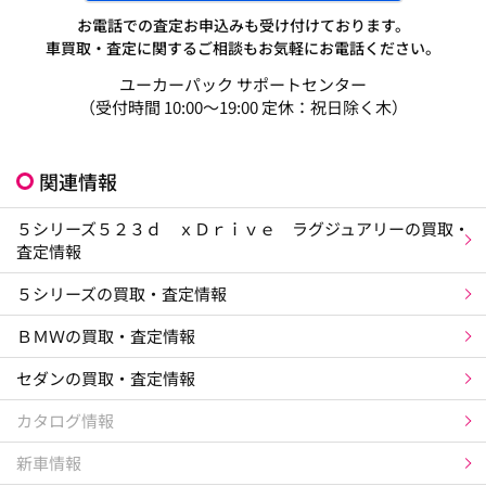
お電話での査定お申込みも受け付けております。
車買取・査定に関するご相談もお気軽にお電話ください。
ユーカーパック サポートセンター
（受付時間 10:00～19:00 定休：祝日除く木）
関連情報
５シリーズ５２３ｄ ｘＤｒｉｖｅ ラグジュアリーの買取・
査定情報
５シリーズの買取・査定情報
ＢＭＷの買取・査定情報
セダンの買取・査定情報
カタログ情報
新車情報