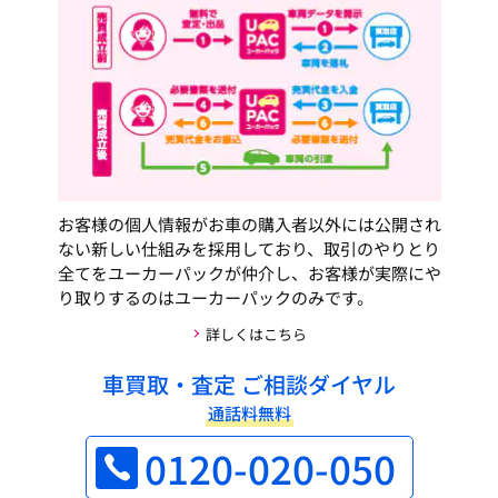
お客様の個人情報がお車の購入者以外には公開され
ない新しい仕組みを採用しており、取引のやりとり
全てをユーカーパックが仲介し、お客様が実際にや
り取りするのはユーカーパックのみです。
詳しくはこちら
車買取・査定 ご相談ダイヤル
通話料無料
0120-020-050