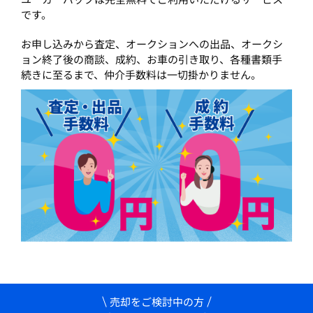
です。
お申し込みから査定、オークションへの出品、オークシ
ョン終了後の商談、成約、お車の引き取り、各種書類手
続きに至るまで、仲介手数料は一切掛かりません。
売却をご検討中の方