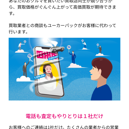
あなたのおクルマを買いたい買取店同士が競り合うか
ら、買取価格がぐんぐん上がって高価買取が期待できま
す。
買取業者との商談もユーカーパックがお客様に代わって
行います。
電話も査定もやりとりは１社だけ
お客様へのご連絡は1社だけ。たくさんの業者からの営業