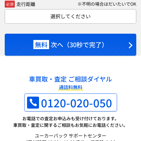
走行距離
※不明の場合はだいたいでOK
必須
選択してください
無料
次へ（30秒で完了）
車買取・査定 ご相談ダイヤル
通話料無料
0120-020-050
お電話での査定お申込みも受け付けております。
車買取・査定に関するご相談もお気軽にお電話ください。
ユーカーパック サポートセンター