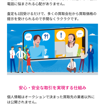
電話に悩まされる心配がありません。
査定も1回受けるだけで、多くの買取会社から買取価格の
提示を受けられるので手間なくラクラクです。
安心・安全な取引を実現する仕組み
個人情報はオークションで決まった買取先の業者以外に
は公開されません。