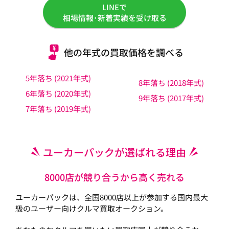
LINEで
相場情報･新着実績を受け取る
他の年式の買取価格を調べる
5年落ち (2021年式)
8年落ち (2018年式)
6年落ち (2020年式)
9年落ち (2017年式)
7年落ち (2019年式)
ユーカーパックが選ばれる理由
8000店が競り合うから高く売れる
ユーカーパックは、全国8000店以上が参加する国内最大
級のユーザー向けクルマ買取オークション。