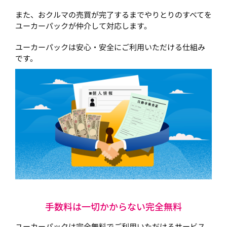
また、おクルマの売買が完了するまでやりとりのすべてを
ユーカーパックが仲介して対応します。
ユーカーパックは安心・安全にご利用いただける仕組み
です。
手数料は一切かからない完全無料
ユーカーパックは完全無料でご利用いただけるサービス