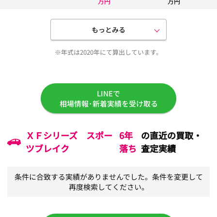
万円
万円
もっとみる
※年式は2020年にて算出しています。
LINEで
相場情報･新着実績を受け取る
ＸＦシリーズ スポー
6年
の直近の買取・
ツブレイク
落ち
査定実績
条件に合致する実績がありませんでした。条件を変更して
再度検索してください。