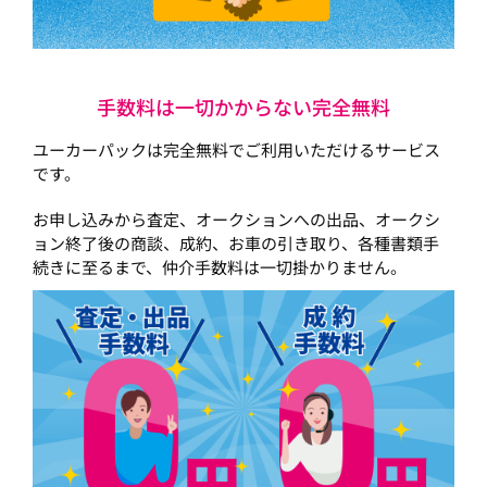
手数料は一切かからない完全無料
ユーカーパックは完全無料でご利用いただけるサービス
です。
お申し込みから査定、オークションへの出品、オークシ
ョン終了後の商談、成約、お車の引き取り、各種書類手
続きに至るまで、仲介手数料は一切掛かりません。