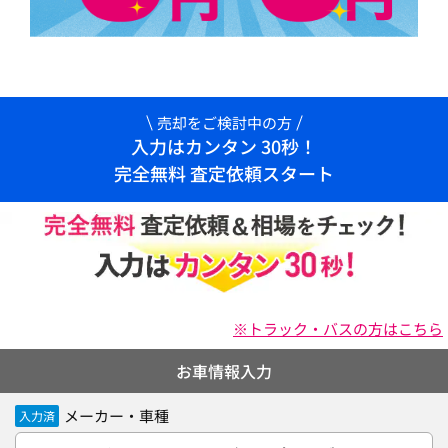
売却をご検討中の方
入力はカンタン 30秒！
完全無料 査定依頼スタート
※トラック・バスの方はこちら
お車情報入力
メーカー・車種
入力済