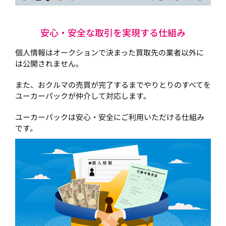
安心・安全な取引を実現する仕組み
個人情報はオークションで決まった買取先の業者以外に
は公開されません。
また、おクルマの売買が完了するまでやりとりのすべてを
ユーカーパックが仲介して対応します。
ユーカーパックは安心・安全にご利用いただける仕組み
です。