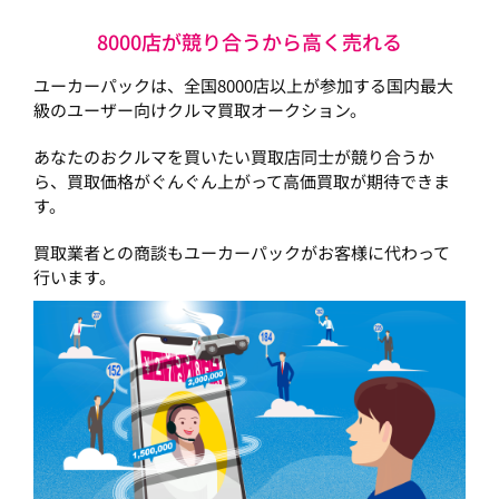
8000店が競り合うから高く売れる
ユーカーパックは、全国8000店以上が参加する国内最大
級のユーザー向けクルマ買取オークション。
あなたのおクルマを買いたい買取店同士が競り合うか
ら、買取価格がぐんぐん上がって高価買取が期待できま
す。
買取業者との商談もユーカーパックがお客様に代わって
行います。