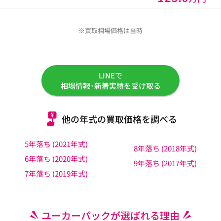
※買取相場価格は当時
LINEで
相場情報･新着実績を受け取る
他の年式の買取価格を調べる
5年落ち (2021年式)
8年落ち (2018年式)
6年落ち (2020年式)
9年落ち (2017年式)
7年落ち (2019年式)
ユーカーパックが選ばれる理由