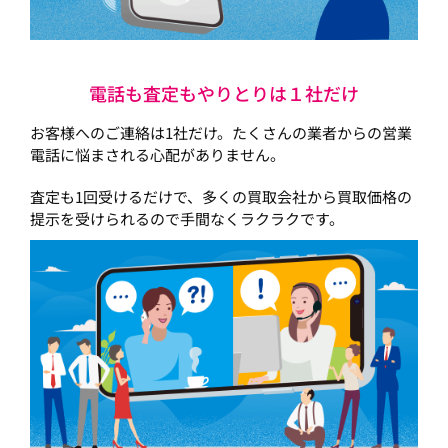
電話も査定もやりとりは１社だけ
お客様へのご連絡は1社だけ。たくさんの業者からの営業
電話に悩まされる心配がありません。
査定も1回受けるだけで、多くの買取会社から買取価格の
提示を受けられるので手間なくラクラクです。