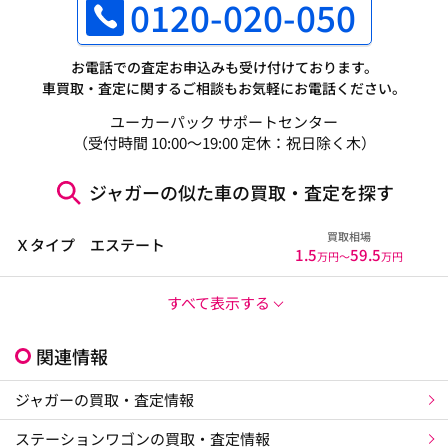
0120-020-050
お電話での査定お申込みも受け付けております。
車買取・査定に関するご相談もお気軽にお電話ください。
ユーカーパック サポートセンター
（受付時間 10:00～19:00 定休：祝日除く木）
ジャガーの似た車の買取・査定を探す
買取相場
Ｘタイプ エステート
1.5
59.5
万円〜
万円
すべて表示する
関連情報
ジャガーの買取・査定情報
ステーションワゴンの買取・査定情報