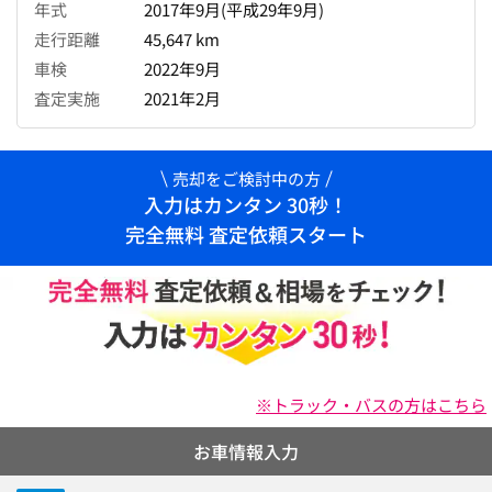
年式
2017年9月(平成29年9月)
走行距離
45,647 km
車検
2022年9月
査定実施
2021年2月
売却をご検討中の方
入力はカンタン 30秒！
完全無料 査定依頼スタート
※トラック・バスの方はこちら
お車情報入力