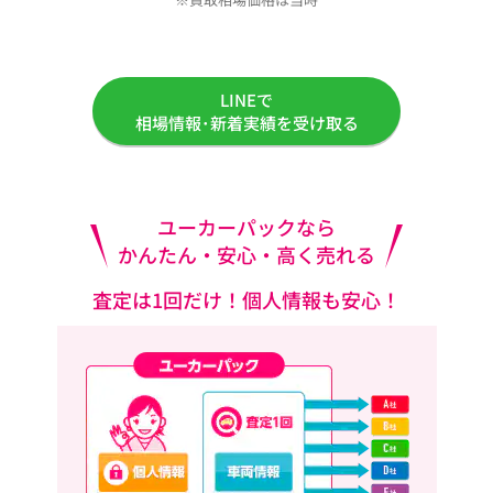
LINEで
相場情報･新着実績を受け取る
ユーカーパックなら
かんたん・安心・高く売れる
査定は1回だけ！個人情報も安心！