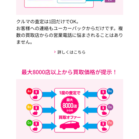
クルマの査定は1回だけでOK。
お客様への連絡もユーカーパックからだけです。複
数の買取店からの営業電話に悩まされることはあり
ません。
詳しくはこちら
最大8000店以上から買取価格が提示！