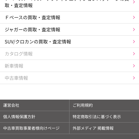
取・査定情報
Ｆペースの買取・査定情報
ジャガーの買取・査定情報
SUV/クロカンの買取・査定情報
カタログ情報
新車情報
中古車情報
運営会社
ご利用規約
個人情報保護方針
特定商取引法に基づく表示
中古車買取事業者様向けページ
外部メディア 掲載情報