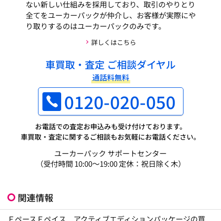
ない新しい仕組みを採用しており、取引のやりとり
全てをユーカーパックが仲介し、お客様が実際にや
り取りするのはユーカーパックのみです。
詳しくはこちら
車買取・査定 ご相談ダイヤル
通話料無料
0120-020-050
お電話での査定お申込みも受け付けております。
車買取・査定に関するご相談もお気軽にお電話ください。
ユーカーパック サポートセンター
（受付時間 10:00～19:00 定休：祝日除く木）
関連情報
ＦペースＦペイス アクティブエディションパッケージの買