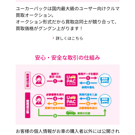
ユーカーパックは国内最大級のユーザー向けクルマ
買取オークション。
オークション形式だから買取店同士が競り合って、
買取価格がグングン上がります！
詳しくはこちら
安心・安全な取引の仕組み
お客様の個人情報がお車の購入者以外には公開され