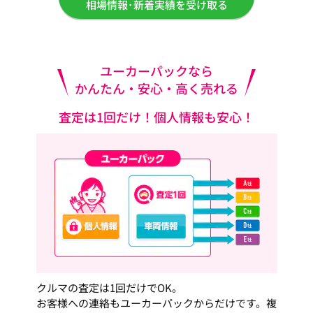
相場情報･新着実績を受け取る
ユーカーパックなら
かんたん・安心・高く売れる
査定は1回だけ！個人情報も安心！
クルマの査定は1回だけでOK。
お客様への連絡もユーカーパックからだけです。複