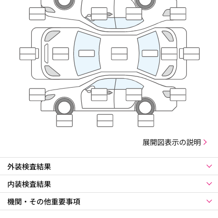
展開図表示の説明
外装検査結果
内装検査結果
機関・その他重要事項