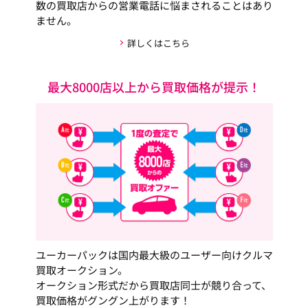
数の買取店からの営業電話に悩まされることはあり
ません。
詳しくはこちら
最大8000店以上から買取価格が提示！
ユーカーパックは国内最大級のユーザー向けクルマ
買取オークション。
オークション形式だから買取店同士が競り合って、
買取価格がグングン上がります！