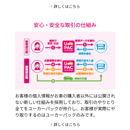
詳しくはこちら
安心・安全な取引の仕組み
お客様の個人情報がお車の購入者以外には公開され
ない新しい仕組みを採用しており、取引のやりとり
全てをユーカーパックが仲介し、お客様が実際にや
り取りするのはユーカーパックのみです。
詳しくはこちら