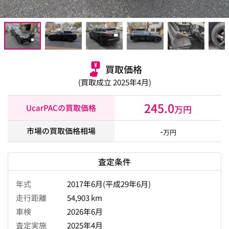
買取価格
(買取成立 2025年4月)
245.0
UcarPACの買取価格
万円
-
市場の買取価格相場
万円
査定条件
年式
2017年6月(平成29年6月)
走行距離
54,903 km
車検
2026年6月
査定実施
2025年4月