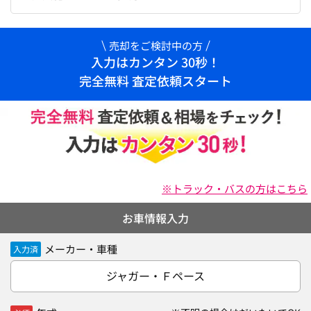
売却をご検討中の方
入力はカンタン 30秒！
完全無料 査定依頼スタート
※トラック・バスの方はこちら
お車情報入力
メーカー・車種
入力済
ジャガー・Ｆペース