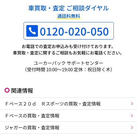
車買取・査定 ご相談ダイヤル
通話料無料
0120-020-050
お電話での査定お申込みも受け付けております。
車買取・査定に関するご相談もお気軽にお電話ください。
ユーカーパック サポートセンター
（受付時間 10:00～19:00 定休：祝日除く木）
関連情報
Ｆペース２０ｄ Ｒスポーツの買取・査定情報
Ｆペースの買取・査定情報
ジャガーの買取・査定情報