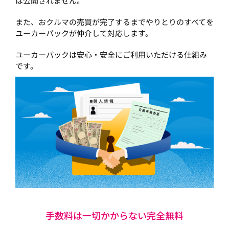
は公開されません。
また、おクルマの売買が完了するまでやりとりのすべてを
ユーカーパックが仲介して対応します。
ユーカーパックは安心・安全にご利用いただける仕組み
です。
手数料は一切かからない完全無料