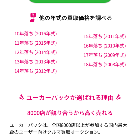
他の年式の買取価格を調べる
10年落ち (2016年式)
15年落ち (2011年式)
11年落ち (2015年式)
16年落ち (2010年式)
12年落ち (2014年式)
17年落ち (2009年式)
13年落ち (2013年式)
18年落ち (2008年式)
14年落ち (2012年式)
ユーカーパックが選ばれる理由
8000店が競り合うから高く売れる
ユーカーパックは、全国8000店以上が参加する国内最大
級のユーザー向けクルマ買取オークション。