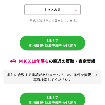
もっとみる
※年式は2016年にて算出しています。
LINEで
相場情報･新着実績を受け取る
ＭＫＸ
10年落ち
の直近の買取・査定実績
条件に合致する実績がありませんでした。条件を変更して
再度検索してください。
LINEで
相場情報･新着実績を受け取る