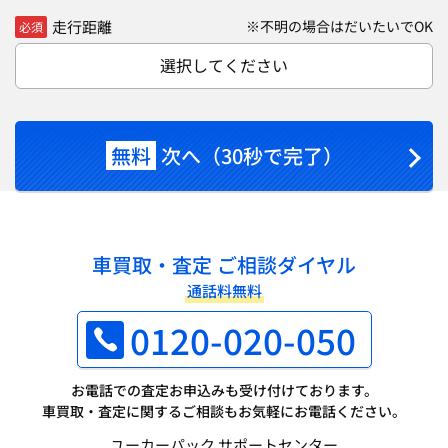
走行距離
※不明の場合はだいたいでOK
必須
選択してください
無料
次へ（30秒で完了）
車買取・査定 ご相談ダイヤル
通話料無料
0120-020-050
お電話での査定お申込みも受け付けております。
車買取・査定に関するご相談もお気軽にお電話ください。
ユーカーパック サポートセンター