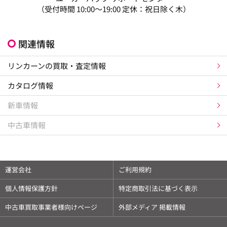
（受付時間 10:00～19:00 定休：祝日除く木）
関連情報
リンカーンの買取・査定情報
カタログ情報
新車情報
中古車情報
運営会社
ご利用規約
個人情報保護方針
特定商取引法に基づく表示
中古車買取事業者様向けページ
外部メディア 掲載情報