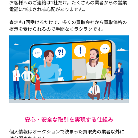
お客様へのご連絡は1社だけ。たくさんの業者からの営業
電話に悩まされる心配がありません。
査定も1回受けるだけで、多くの買取会社から買取価格の
提示を受けられるので手間なくラクラクです。
安心・安全な取引を実現する仕組み
個人情報はオークションで決まった買取先の業者以外に