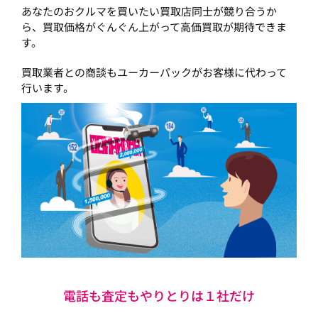
あなたのおクルマを買いたい買取店同士が競り合うか
ら、買取価格がぐんぐん上がって高価買取が期待できま
す。
買取業者との商談もユーカーパックがお客様に代わって
行います。
電話も査定もやりとりは１社だけ