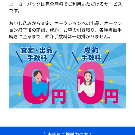
ユーカーパックは完全無料でご利用いただけるサービス
です。
お申し込みから査定、オークションへの出品、オークシ
ョン終了後の商談、成約、お車の引き取り、各種書類手
続きに至るまで、仲介手数料は一切掛かりません。
売却をご検討中の方