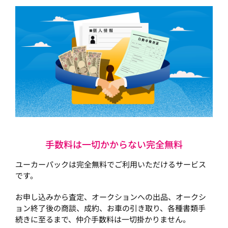
手数料は一切かからない完全無料
ユーカーパックは完全無料でご利用いただけるサービス
です。
お申し込みから査定、オークションへの出品、オークシ
ョン終了後の商談、成約、お車の引き取り、各種書類手
続きに至るまで、仲介手数料は一切掛かりません。