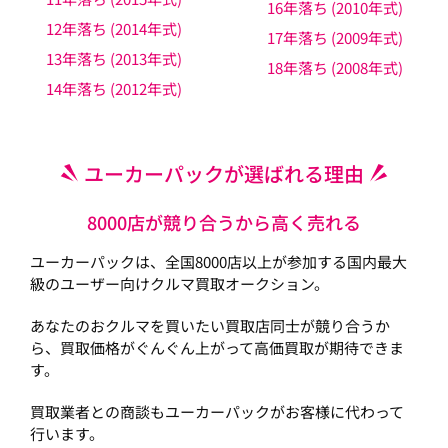
16年落ち (2010年式)
12年落ち (2014年式)
17年落ち (2009年式)
13年落ち (2013年式)
18年落ち (2008年式)
14年落ち (2012年式)
ユーカーパックが選ばれる理由
8000店が競り合うから高く売れる
ユーカーパックは、全国8000店以上が参加する国内最大
級のユーザー向けクルマ買取オークション。
あなたのおクルマを買いたい買取店同士が競り合うか
ら、買取価格がぐんぐん上がって高価買取が期待できま
す。
買取業者との商談もユーカーパックがお客様に代わって
行います。