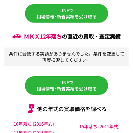
LINEで
相場情報･新着実績を受け取る
ＭＫＸ
12年落ち
の直近の買取・査定実績
条件に合致する実績がありませんでした。条件を変更して
再度検索してください。
LINEで
相場情報･新着実績を受け取る
他の年式の買取価格を調べる
10年落ち (2016年式)
15年落ち (2011年式)
11年落ち (2015年式)