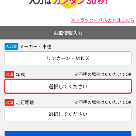
※トラック・バスの方はこちら
お車情報入力
メーカー・車種
入力済
リンカーン・ＭＫＸ
年式
※不明の場合はだいたいでOK
必須
選択してください
走行距離
※不明の場合はだいたいでOK
必須
選択してください