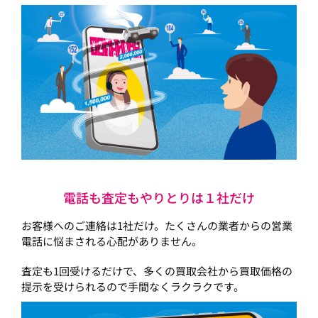
電話も査定もやりとりは１社だけ
お客様へのご連絡は1社だけ。たくさんの業者からの営業
電話に悩まされる心配がありません。
査定も1回受けるだけで、多くの買取会社から買取価格の
提示を受けられるので手間なくラクラクです。