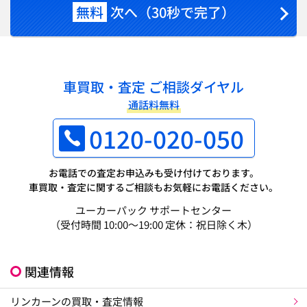
無料
次へ（30秒で完了）
車買取・査定 ご相談ダイヤル
通話料無料
0120-020-050
お電話での査定お申込みも受け付けております。
車買取・査定に関するご相談もお気軽にお電話ください。
ユーカーパック サポートセンター
（受付時間 10:00～19:00 定休：祝日除く木）
関連情報
リンカーンの買取・査定情報