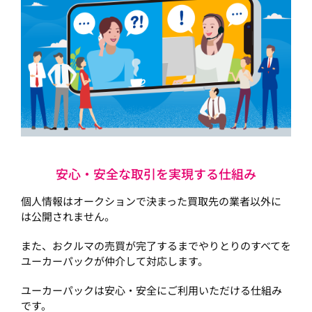
安心・安全な取引を実現する仕組み
個人情報はオークションで決まった買取先の業者以外に
は公開されません。
また、おクルマの売買が完了するまでやりとりのすべてを
ユーカーパックが仲介して対応します。
ユーカーパックは安心・安全にご利用いただける仕組み
です。