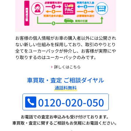
お客様の個人情報がお車の購入者以外には公開され
ない新しい仕組みを採用しており、取引のやりとり
全てをユーカーパックが仲介し、お客様が実際にや
り取りするのはユーカーパックのみです。
詳しくはこちら
車買取・査定 ご相談ダイヤル
通話料無料
0120-020-050
お電話での査定お申込みも受け付けております。
車買取・査定に関するご相談もお気軽にお電話ください。