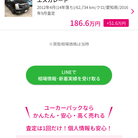
2012年4月(14年落ち)/62,734 km/クロ/愛知県/2016
年9月査定
186.6
万円
+51.6
万円
※買取相場価格は当時
LINEで
相場情報･新着実績を受け取る
ユーカーパックなら
かんたん・安心・高く売れる
査定は1回だけ！個人情報も安心！