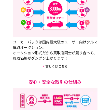
ユーカーパックは国内最大級のユーザー向けクルマ
買取オークション。
オークション形式だから買取店同士が競り合って、
買取価格がグングン上がります！
詳しくはこちら
安心・安全な取引の仕組み