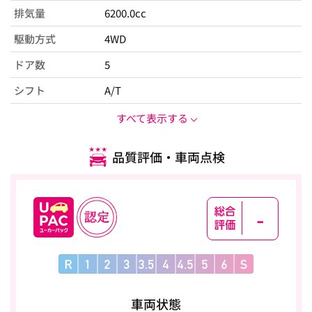
排気量
6200.0cc
駆動方式
4WD
ドア数
5
シフト
A/T
すべて表示する
品質評価・車両点検
-
車両状態