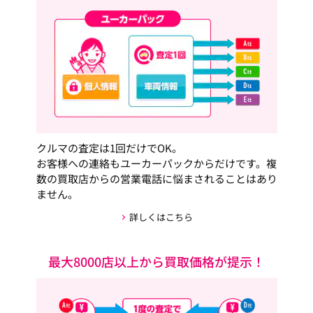
クルマの査定は1回だけでOK。
お客様への連絡もユーカーパックからだけです。複
数の買取店からの営業電話に悩まされることはあり
ません。
詳しくはこちら
最大8000店以上から買取価格が提示！