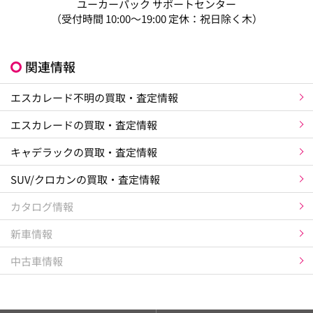
ユーカーパック サポートセンター
（受付時間 10:00～19:00 定休：祝日除く木）
関連情報
エスカレード不明の買取・査定情報
エスカレードの買取・査定情報
キャデラックの買取・査定情報
SUV/クロカンの買取・査定情報
カタログ情報
新車情報
中古車情報