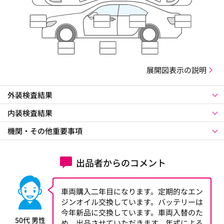
展開図表示の説明
外装検査結果
内装検査結果
機関・その他重要事項
出品者からのコメント
車両購入二年目になります。定期的なエン
ジンオイル交換しています。バッテリーは
今年新品に交換しています。車両入替のた
50代 男性
め、出品させていただきます。年式による