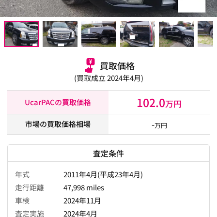
買取価格
(買取成立 2024年4月)
102.0
UcarPACの買取価格
万円
-
市場の買取価格相場
万円
査定条件
年式
2011年4月(平成23年4月)
走行距離
47,998 miles
車検
2024年11月
査定実施
2024年4月