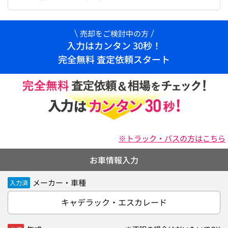
売却をご検討中の方
入力はカンタン 30秒！
完全無料 査定依頼スタート
※トラック・バスの方はこちら
お車情報入力
メーカー・車種
入力済
キャデラック・エスカレード