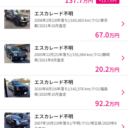
万円
+13.7
万円
エスカレード不明
2008年2月(18年落ち)/183,663 km/クロ/東京
都/2021年10月査定
67.0
万円
エスカレード不明
2005年12月(21年落ち)/155,064 km/クロ/静岡
県/2021年8月査定
20.2
万円
エスカレード不明
2010年8月(16年落ち)/142,576 km/クロ/福島
県/2020年10月査定
92.2
万円
エスカレード不明
2007年10月(19年落ち)/不明/クロ/埼玉県/2020年8