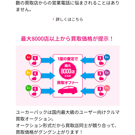
数の買取店からの営業電話に悩まされることはあり
ません。
詳しくはこちら
最大8000店以上から買取価格が提示！
ユーカーパックは国内最大級のユーザー向けクルマ
買取オークション。
オークション形式だから買取店同士が競り合って、
買取価格がグングン上がります！