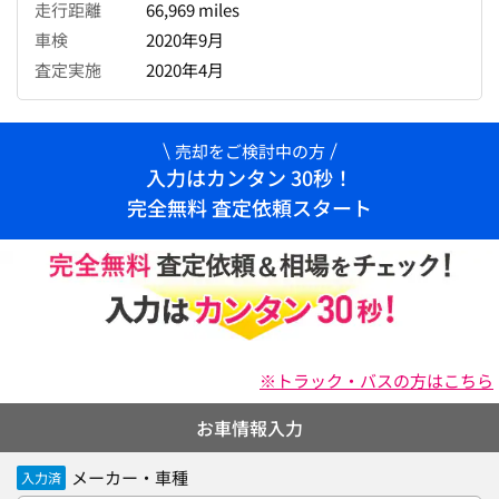
走行距離
66,969 miles
車検
2020年9月
査定実施
2020年4月
売却をご検討中の方
入力はカンタン 30秒！
完全無料 査定依頼スタート
※トラック・バスの方はこちら
お車情報入力
メーカー・車種
入力済