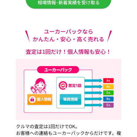
相場情報･新着実績を受け取る
ユーカーパックなら
かんたん・安心・高く売れる
査定は1回だけ！個人情報も安心！
クルマの査定は1回だけでOK。
お客様への連絡もユーカーパックからだけです。複