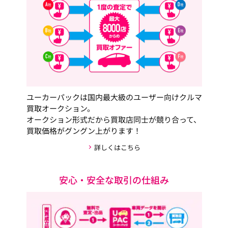
ユーカーパックは国内最大級のユーザー向けクルマ
買取オークション。
オークション形式だから買取店同士が競り合って、
買取価格がグングン上がります！
詳しくはこちら
安心・安全な取引の仕組み