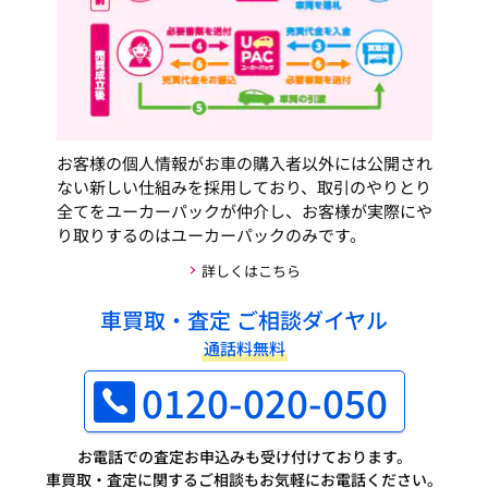
お客様の個人情報がお車の購入者以外には公開され
ない新しい仕組みを採用しており、取引のやりとり
全てをユーカーパックが仲介し、お客様が実際にや
り取りするのはユーカーパックのみです。
詳しくはこちら
車買取・査定 ご相談ダイヤル
通話料無料
0120-020-050
お電話での査定お申込みも受け付けております。
車買取・査定に関するご相談もお気軽にお電話ください。