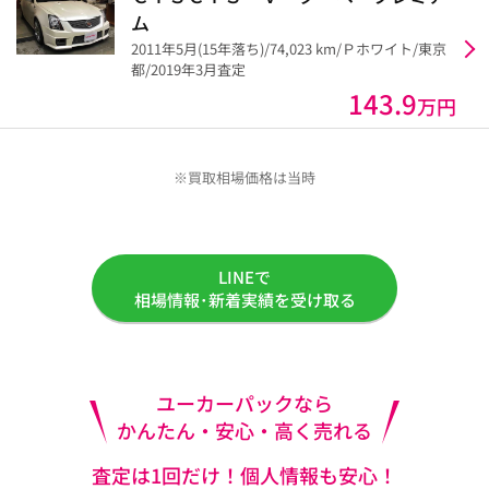
ム
2011年5月(15年落ち)/74,023 km/Ｐホワイト/東京
都/2019年3月査定
143.9
万円
※買取相場価格は当時
LINEで
相場情報･新着実績を受け取る
ユーカーパックなら
かんたん・安心・高く売れる
査定は1回だけ！個人情報も安心！