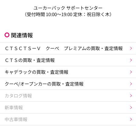
ユーカーパック サポートセンター
（受付時間 10:00～19:00 定休：祝日除く木）
関連情報
ＣＴＳＣＴＳーＶ クーぺ プレミアムの買取・査定情報
ＣＴＳの買取・査定情報
キャデラックの買取・査定情報
クーペ/オープンカーの買取・査定情報
カタログ情報
新車情報
中古車情報