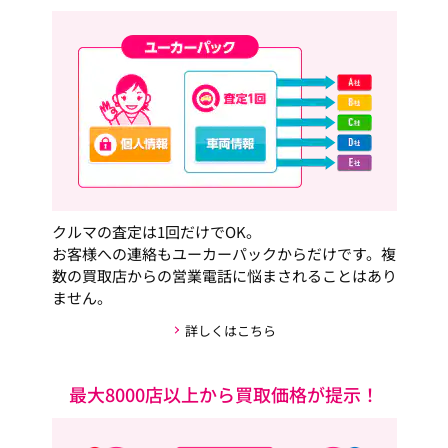
クルマの査定は1回だけでOK。
お客様への連絡もユーカーパックからだけです。複
数の買取店からの営業電話に悩まされることはあり
ません。
詳しくはこちら
最大8000店以上から買取価格が提示！