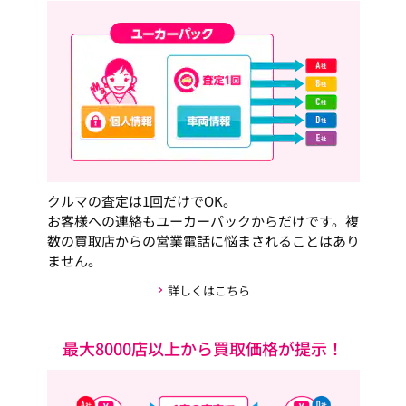
クルマの査定は1回だけでOK。
お客様への連絡もユーカーパックからだけです。複
数の買取店からの営業電話に悩まされることはあり
ません。
詳しくはこちら
最大8000店以上から買取価格が提示！