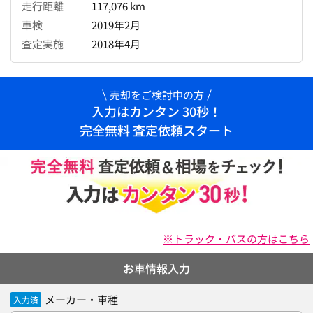
走行距離
117,076 km
車検
2019年2月
査定実施
2018年4月
売却をご検討中の方
入力はカンタン 30秒！
完全無料 査定依頼スタート
※トラック・バスの方はこちら
お車情報入力
メーカー・車種
入力済