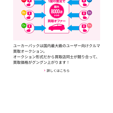
ユーカーパックは国内最大級のユーザー向けクルマ
買取オークション。
オークション形式だから買取店同士が競り合って、
買取価格がグングン上がります！
詳しくはこちら
安心・安全な取引の仕組み