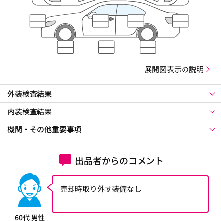
展開図表示の説明
外装検査結果
内装検査結果
機関・その他重要事項
出品者からのコメント
売却時取り外す装備なし
60代 男性