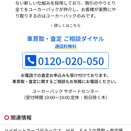
ない新しい仕組みを採用しており、取引のやりとり
全てをユーカーパックが仲介し、お客様が実際にや
り取りするのはユーカーパックのみです。
詳しくはこちら
車買取・査定 ご相談ダイヤル
通話料無料
0120-020-050
お電話での査定お申込みも受け付けております。
車買取・査定に関するご相談もお気軽にお電話ください。
ユーカーパック サポートセンター
（受付時間 10:00～19:00 定休：祝日除く木）
関連情報
ハイゼットカーゴデラックス ＨＲ ＳＡ３の買取・査定情