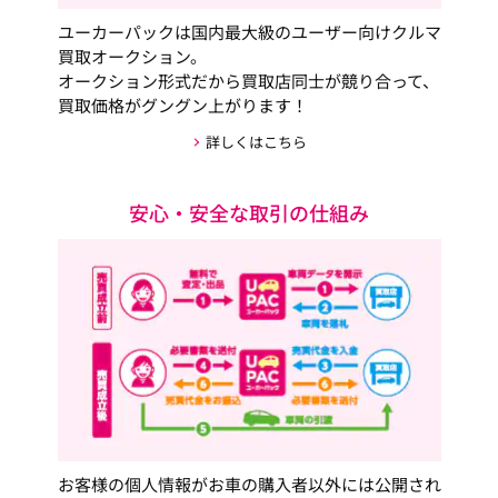
ユーカーパックは国内最大級のユーザー向けクルマ
買取オークション。
オークション形式だから買取店同士が競り合って、
買取価格がグングン上がります！
詳しくはこちら
安心・安全な取引の仕組み
お客様の個人情報がお車の購入者以外には公開され