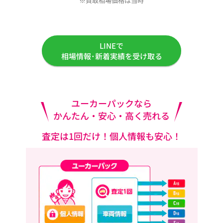
※買取相場価格は当時
LINEで
相場情報･新着実績を受け取る
ユーカーパックなら
かんたん・安心・高く売れる
査定は1回だけ！個人情報も安心！