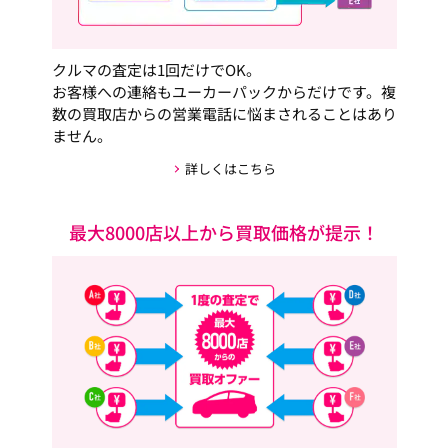
クルマの査定は1回だけでOK。
お客様への連絡もユーカーパックからだけです。複
数の買取店からの営業電話に悩まされることはあり
ません。
詳しくはこちら
最大8000店以上から買取価格が提示！