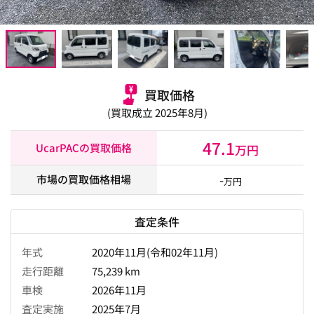
買取価格
(買取成立 2025年8月)
47.1
UcarPACの買取価格
万円
-
市場の買取価格相場
万円
査定条件
年式
2020年11月(令和02年11月)
走行距離
75,239 km
車検
2026年11月
査定実施
2025年7月