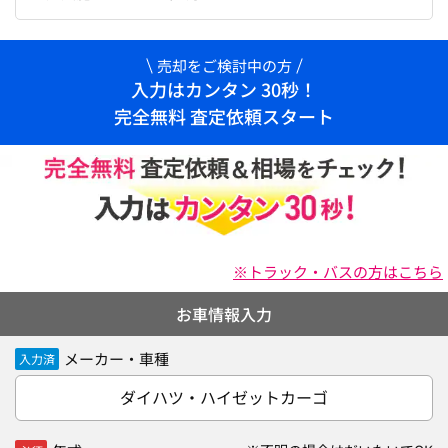
売却をご検討中の方
入力はカンタン 30秒！
完全無料 査定依頼スタート
※トラック・バスの方はこちら
お車情報入力
メーカー・車種
入力済
ダイハツ・ハイゼットカーゴ