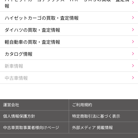
報
ハイゼットカーゴの買取・査定情報
ダイハツの買取・査定情報
軽自動車の買取・査定情報
カタログ情報
新車情報
中古車情報
運営会社
ご利用規約
個人情報保護方針
特定商取引法に基づく表示
中古車買取事業者様向けページ
外部メディア 掲載情報