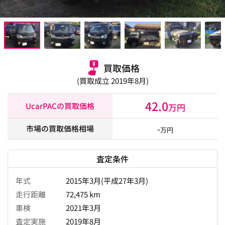
買取価格
(買取成立 2019年8月)
42.0
UcarPACの買取価格
万円
-
市場の買取価格相場
万円
査定条件
年式
2015年3月(平成27年3月)
走行距離
72,475 km
車検
2021年3月
査定実施
2019年8月