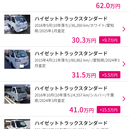
62.0
万円
ハイゼットトラックスタンダード
2016年5月(10年落ち)/36,260 km/ホワイト/愛知
県/2025年1月査定
30.3
万円
+9.7
万円
ハイゼットトラックスタンダード
2015年4月(11年落ち)/80,862 km/-/愛知県/2024年3
月査定
31.5
万円
+5.5
万円
ハイゼットトラックスタンダード
2016年10月(10年落ち)/4,557 km/シルバー/千葉
県/2024年3月査定
41.0
万円
+15.5
万円
ハイゼットトラックスタンダード