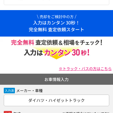
売却をご検討中の方
入力はカンタン 30秒！
完全無料 査定依頼スタート
※トラック・バスの方はこちら
お車情報入力
メーカー・車種
入力済
ダイハツ・ハイゼットトラック