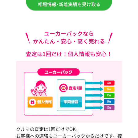
相場情報･新着実績を受け取る
ユーカーパックなら
かんたん・安心・高く売れる
査定は1回だけ！個人情報も安心！
クルマの査定は1回だけでOK。
お客様への連絡もユーカーパックからだけです。複