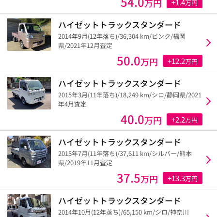
54.0
万円
+1.4
万円
ハイゼットトラックスタンダード
2014年9月(12年落ち)/36,304 km/ピンク/福岡
県/2021年12月査定
50.0
万円
+12.2
万円
ハイゼットトラックスタンダード
2015年3月(11年落ち)/18,249 km/シロ/静岡県/2021
年4月査定
40.0
万円
+2.2
万円
ハイゼットトラックスタンダード
2015年7月(11年落ち)/37,611 km/シルバー/熊本
県/2019年11月査定
37.5
万円
+13.3
万円
ハイゼットトラックスタンダード
2014年10月(12年落ち)/65,150 km/シロ/神奈川