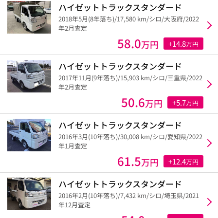
ハイゼットトラックスタンダード
2018年5月(8年落ち)/17,580 km/シロ/大阪府/2022
年2月査定
58.0
万円
+14.8
万円
ハイゼットトラックスタンダード
2017年11月(9年落ち)/15,903 km/シロ/三重県/2022
年2月査定
50.6
万円
+5.7
万円
ハイゼットトラックスタンダード
2016年3月(10年落ち)/30,008 km/シロ/愛知県/2022
年1月査定
61.5
万円
+12.4
万円
ハイゼットトラックスタンダード
2016年2月(10年落ち)/7,432 km/シロ/埼玉県/2021
年12月査定