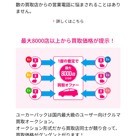
数の買取店からの営業電話に悩まされることはあり
ません。
詳しくはこちら
最大8000店以上から買取価格が提示！
ユーカーパックは国内最大級のユーザー向けクルマ
買取オークション。
オークション形式だから買取店同士が競り合って、
買取価格がグングン上がります！