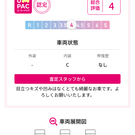
4
車両状態
外装
内装
修復歴
-
C
なし
査定スタッフから
目立つキズや凹みはなくとても綺麗なお車です。よ
ろしくお願いいたします。
車両展開図